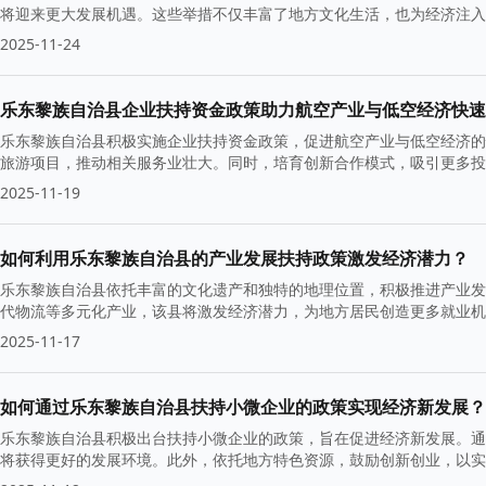
将迎来更大发展机遇。这些举措不仅丰富了地方文化生活，也为经济注入
2025-11-24
乐东黎族自治县企业扶持资金政策助力航空产业与低空经济快速
乐东黎族自治县积极实施企业扶持资金政策，促进航空产业与低空经济的
旅游项目，推动相关服务业壮大。同时，培育创新合作模式，吸引更多投
活力。
2025-11-19
如何利用乐东黎族自治县的产业发展扶持政策激发经济潜力？
乐东黎族自治县依托丰富的文化遗产和独特的地理位置，积极推进产业发
代物流等多元化产业，该县将激发经济潜力，为地方居民创造更多就业机
2025-11-17
如何通过乐东黎族自治县扶持小微企业的政策实现经济新发展？
乐东黎族自治县积极出台扶持小微企业的政策，旨在促进经济新发展。通
将获得更好的发展环境。此外，依托地方特色资源，鼓励创新创业，以实