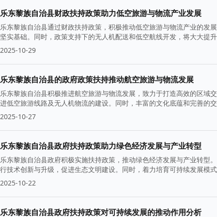
乐东黎族自治县财政扶持政策助力低空旅游与物流产业发展
乐东黎族自治县通过财政扶持政策，积极推动低空旅游与物流产业的发展
坚实基础。同时，政策支持下的无人机配送和低空航线开发，将大大提升
2025-10-29
乐东黎族自治县的政府政策扶持推动航空旅游与物流发展
乐东黎族自治县积极推进航空旅游与物流发展，致力于打造高效的区域交
进低空旅游线路及无人机物流的建设。同时，丰富的文化底蕴和完善的交
2025-10-27
乐东黎族自治县政府扶持政策助力绿色经济发展与产业转型
乐东黎族自治县政府积极实施扶持政策，推动绿色经济发展与产业转型。
行技术创新与升级，促进生态文明建设。同时，着力培育可持续发展模式
2025-10-22
乐东黎族自治县政府扶持政策对可持续发展的推动作用分析