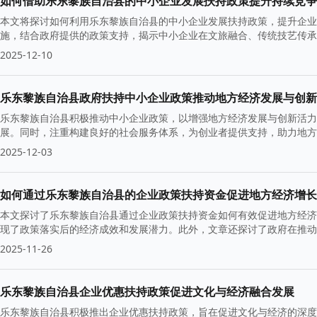
如何借助乐东黎族自治县的中小企业发展扶持政策提升持续竞争
本文将探讨如何利用乐东黎族自治县的中小企业发展扶持政策，提升企业
施，结合政府提供的政策支持，揭示中小企业在文旅融合、传统技艺传承
2025-12-10
乐东黎族自治县政府扶持中小企业政策推动地方经济发展与创新
乐东黎族自治县积极推动中小企业政策，以增强地方经济发展与创新活力
展。同时，注重构建良好的社会服务体系，为创业者提供支持，助力地方
2025-12-03
如何通过乐东黎族自治县的企业政策扶持资金促进地方经济增长
本文探讨了乐东黎族自治县通过企业政策扶持资金如何有效促进地方经济
现了政策落实后的经济成效和发展潜力。此外，文章还探讨了政府在推动
了有力支持。
2025-11-26
乐东黎族自治县企业优惠扶持政策促进文化与经济融合发展
乐东黎族自治县积极推出企业优惠扶持政策，旨在促进文化与经济的深度