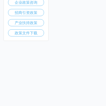
企业政策咨询
招商引资政策
产业扶持政策
政策文件下载