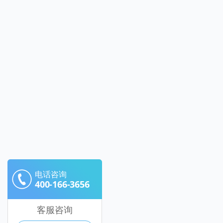
电话咨询
400-166-3656
客服咨询