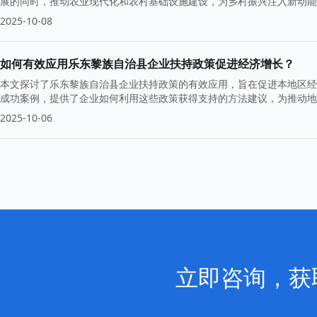
展的同时，推动农业现代化和农村基础设施建设，为乡村振兴注入新动能
2025-10-08
如何有效应用乐东黎族自治县企业扶持政策促进经济增长？
本文探讨了乐东黎族自治县企业扶持政策的有效应用，旨在促进本地区经
成功案例，提供了企业如何利用这些政策获得支持的方法建议，为推动地
2025-10-06
立即咨询，获