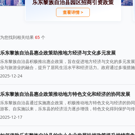
乐东黎族自治县园区招商引资政策
查看详情 >
为您找到相关结果
65
个
乐东黎族自治县惠企政策助推地方经济与文化多元发展
乐东黎族自治县积极推出惠企政策，旨在促进地方经济与文化的多元发展
业与旅游业的融合，提升了居民生活水平和经济活力。政府通过多项措施
2025-12-24
乐东黎族自治县惠企政策推动地方特色文化和经济的协同发展
乐东黎族自治县通过实施惠企政策，积极推动地方特色文化与经济的协同
游客。自实施以来，乐东县的经济活力逐步增强，特色文化得到保护与传
2025-12-17