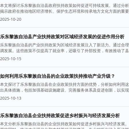
本文将探讨乐东黎族自治县政府扶持政策如何促进可持续发展。通过分析
揭示政府在推动地区经济增长、保护生态环境和传承地方文化方面的重要
2025-10-20
乐东黎族自治县产业扶持政策对区域经济发展的促进作用分析
乐东黎族自治县的产业扶持政策为区域经济发展注入了新活力。通过合理
调发展。这些政策不仅提高了就业率，还吸引了外部投资，有效推动了县
2025-10-15
如何利用乐东黎族自治县的企业政策扶持推动产业升级？
本文探讨了乐东黎族自治县在企业政策扶持方面的优势，分析如何利用这
出具体措施，包括加强基础设施建设、完善服务体系及促进创新，以实现
2025-10-13
乐东黎族自治县企业扶持政策促进乡村振兴与经济发展分析
本文分析乐东黎族自治县的企业扶持政策如何促进乡村振兴与经济发展。