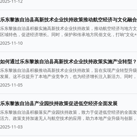
2025-11-12
乐东黎族自治县高新技术企业扶持政策推动航空经济与文化融合
乐东黎族自治县积极实施高新技术企业扶持政策，推动航空经济与地方文
区域特色，促进经济增长。同时，保护和传承地方民俗文化，打响“文化+
2025-11-10
如何通过乐东黎族自治县高新技术企业扶持政策实施产业转型？
乐东黎族自治县积极推动高新技术企业扶持政策，旨在实现产业转型升级
发展。这不仅提升了本地产业竞争力，也为经济增长注入新活力。同时，
展。
2025-11-05
乐东黎族自治县产业园扶持政策促进低空经济全面发展
乐东黎族自治县积极落实产业园扶持政策，致力于促进低空经济的全面发
活力。政策支持加速无人与航空技术的应用，助力本地产业升级与创新，
2025-11-03