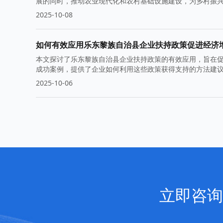
展的同时，推动农业现代化和农村基础设施建设，为乡村振
2025-10-08
如何有效应用乐东黎族自治县企业扶持政策促进经济
本文探讨了乐东黎族自治县企业扶持政策的有效应用，旨在
成功案例，提供了企业如何利用这些政策获得支持的方法建
2025-10-06
立即咨询