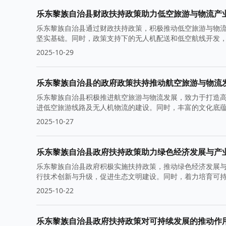
乐东黎族自治县财政扶持政策助力低空旅游与物流产
乐东黎族自治县通过财政扶持政策，积极推动低空旅游与物
坚实基础。同时，政策支持下的无人机配送和低空航线开发
2025-10-29
乐东黎族自治县的政府政策扶持推动航空旅游与物流
乐东黎族自治县积极推进航空旅游与物流发展，致力于打造
进低空旅游线路及无人机物流的建设。同时，丰富的文化底
2025-10-27
乐东黎族自治县政府扶持政策助力绿色经济发展与产
乐东黎族自治县政府积极实施扶持政策，推动绿色经济发展
行技术创新与升级，促进生态文明建设。同时，着力培育可
2025-10-22
乐东黎族自治县政府扶持政策对可持续发展的推动作