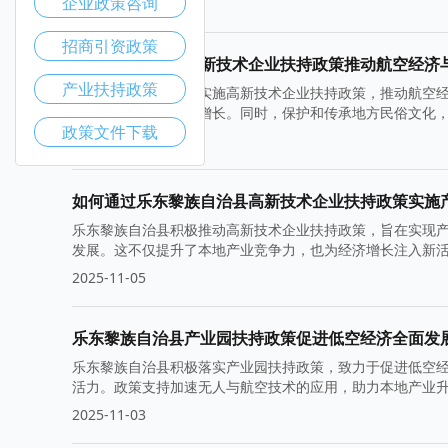
企业政策咨询
2025-11-12
招商引资政策
乐东黎族自治县高新技术企业扶持政策推动航空经济
产业扶持政策
乐东黎族自治县积极实施高新技术企业扶持政策，推动航空
区域特色，促进经济增长。同时，保护和传承地方民俗文化，
政策文件下载
2025-11-10
如何通过乐东黎族自治县高新技术企业扶持政策实施
乐东黎族自治县积极推动高新技术企业扶持政策，旨在实现
发展。这不仅提升了本地产业竞争力，也为经济增长注入新
展。
2025-11-05
乐东黎族自治县产业园扶持政策促进低空经济全面发
乐东黎族自治县积极落实产业园扶持政策，致力于促进低空
活力。政策支持加速无人与航空技术的应用，助力本地产业
2025-11-03