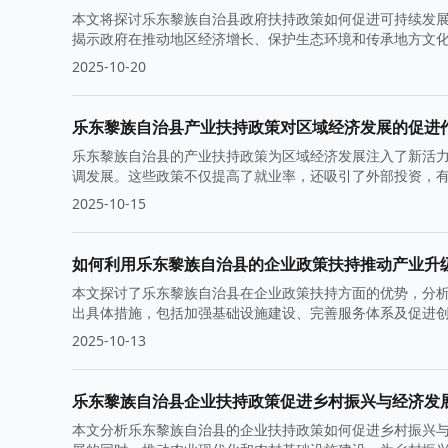
本文将探讨乐东黎族自治县政府扶持政策如何促进可持续发
揭示政府在推动地区经济增长、保护生态环境和传承地方文
2025-10-20
乐东黎族自治县产业扶持政策对区域经济发展的促进
乐东黎族自治县的产业扶持政策为区域经济发展注入了新活
调发展。这些政策不仅提高了就业率，还吸引了外部投资，
2025-10-15
如何利用乐东黎族自治县的企业政策扶持推动产业升
本文探讨了乐东黎族自治县在企业政策扶持方面的优势，分
出具体措施，包括加强基础设施建设、完善服务体系及促进
2025-10-13
乐东黎族自治县企业扶持政策促进乡村振兴与经济发
本文分析乐东黎族自治县的企业扶持政策如何促进乡村振兴