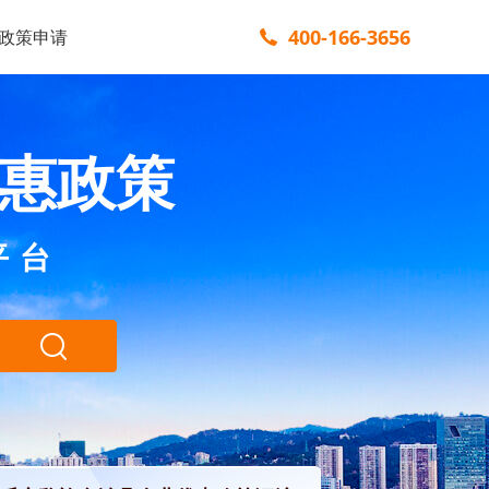
400-166-3656
政策申请
惠政策
平台