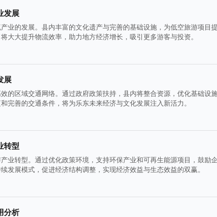
业发展
流产业的发展。县内丰富的文化遗产与完善的基础设施，为低空旅游项目
，将大大提升物流效率，助力地方经济增长，吸引更多游客与投资。
发展
高效的区域交通网络。通过政府政策扶持，县内将整合资源，优化基础设
蕴和完善的交通条件，将为乐东未来经济与文化发展注入新活力。
业转型
与产业转型。通过优化政策环境，支持环保产业和可再生能源项目，鼓励
持续发展模式，促进经济结构调整，实现经济效益与生态效益的双赢。
用分析