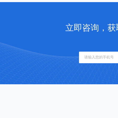
立即咨询，获