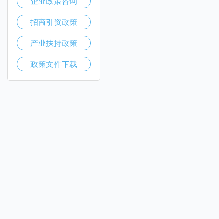
企业政策咨询
招商引资政策
产业扶持政策
政策文件下载