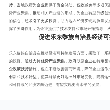
持
，当地政府为企业提供了资金补助、税收减免等多项优
势产业聚集，推动相关产业链的形成，为企业转型升级创
的信心，还吸引了更多投资，助力地方经济实现高质量发
挥了关键作用，为企业提供了技术支持和市场开拓指导，
促进乐东黎族自治县经济可
乐东黎族自治县在推动经济可持续发展方面，采取了一系
的挖掘。通过支持
优势产业聚集
，政府鼓励企业在特定领
企政策扶持
措施，也在不断改善营商环境，降低企业运作
创新和技术转型，使其能够更好地应对市场变化。随着这
和可持续的经济方向迈进，有望实现更高水平的发展。