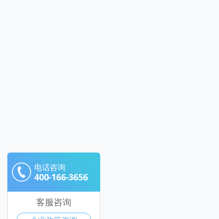
电话咨询
400-166-3656
客服咨询