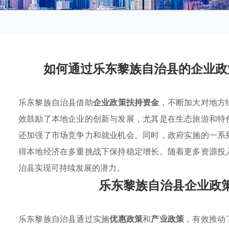
如何通过乐东黎族自治县的企业政
乐东黎族自治县借助
企业政策扶持资金
，不断加大对地方
效鼓励了本地企业的创新与发展，尤其是在生态旅游和特
还加强了市场竞争力和就业机会。同时，政府实施的一系
得本地经济在多重挑战下保持稳定增长。随着更多资源投
治县实现可持续发展的潜力。
乐东黎族自治县企业政
乐东黎族自治县通过实施
优惠政策
和
产业政策
，有效推动