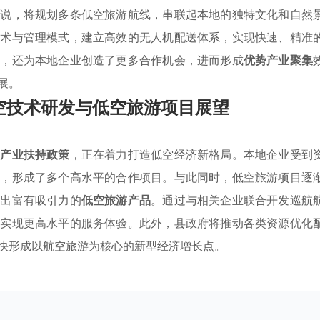
来说，将规划多条低空旅游航线，串联起本地的独特文化和自然
技术与管理模式，建立高效的无人机配送体系，实现快速、精准
力，还为本地企业创造了更多合作机会，进而形成
优势产业聚集
展。
空技术研发与低空旅游项目展望
的
产业扶持政策
，正在着力打造低空经济新格局。本地企业受到
究，形成了多个高水平的合作项目。与此同时，低空旅游项目逐
发出富有吸引力的
低空旅游产品
。通过与相关企业联合开发巡航
，实现更高水平的服务体验。此外，县政府将推动各类资源优化
快形成以航空旅游为核心的新型经济增长点。