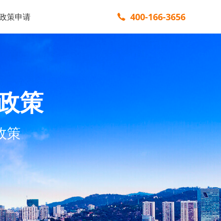
400-166-3656
政策申请
政策
政策