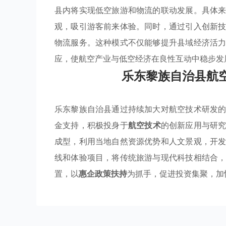
县内将实现低空旅游和物流的联动发展。具体
观，吸引游客前来体验。同时，通过引入创新
物流服务。这种模式不仅能够提升县域经济活
应，使航空产业与低空经济在良性互动中稳步发
乐东黎族自治县航
乐东黎族自治县通过持续加大对航空技术研发
金支持，积极投身于
航空技术
的创新应用与研
成型，利用当地自然资源优势和人文景观，开
线和体验项目，将传统旅游与现代科技相结合
置，以
惠企政策扶持
为抓手，促进投资集聚，加