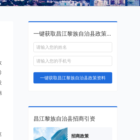
一键获取昌江黎族自治县政策资料
政
导
一键获取昌江黎族自治县政策资料
设
施
昌江黎族自治县招商引资
这
招商政策