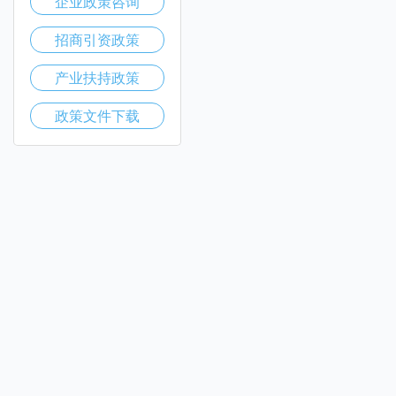
企业政策咨询
招商引资政策
产业扶持政策
政策文件下载