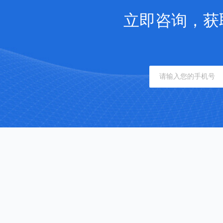
立即咨询，获