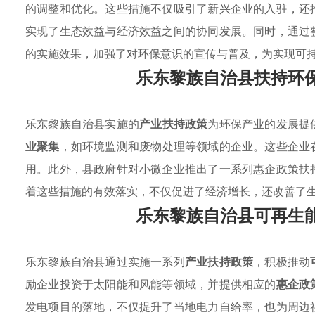
的调整和优化。这些措施不仅吸引了新兴企业的入驻，还
实现了生态效益与经济效益之间的协同发展。同时，通过
的实施效果，加强了对环保意识的宣传与普及，为实现可
乐东黎族自治县扶持环
乐东黎族自治县实施的
产业扶持政策
为环保产业的发展提
业聚集
，如环境监测和废物处理等领域的企业。这些企业
用。此外，县政府针对小微企业推出了一系列惠企政策扶
着这些措施的有效落实，不仅促进了经济增长，还改善了
乐东黎族自治县可再生
乐东黎族自治县通过实施一系列
产业扶持政策
，积极推动
励企业投资于太阳能和风能等领域，并提供相应的
惠企政
发电项目的落地，不仅提升了当地电力自给率，也为周边