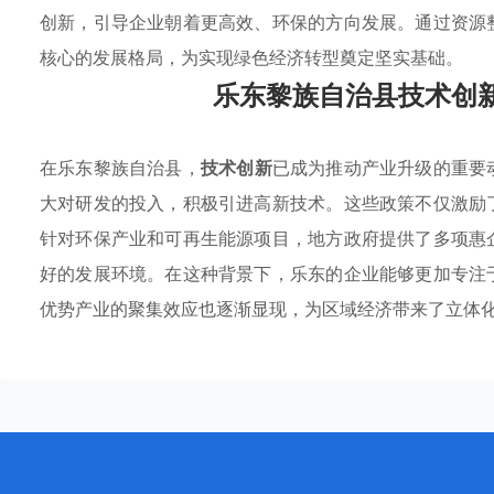
创新，引导企业朝着更高效、环保的方向发展。通过资源
核心的发展格局，为实现绿色经济转型奠定坚实基础。
乐东黎族自治县技术创
在乐东黎族自治县，
技术创新
已成为推动产业升级的重要
大对研发的投入，积极引进高新技术。这些政策不仅激励
针对环保产业和可再生能源项目，地方政府提供了多项惠
好的发展环境。在这种背景下，乐东的企业能够更加专注
优势产业的聚集效应也逐渐显现，为区域经济带来了立体