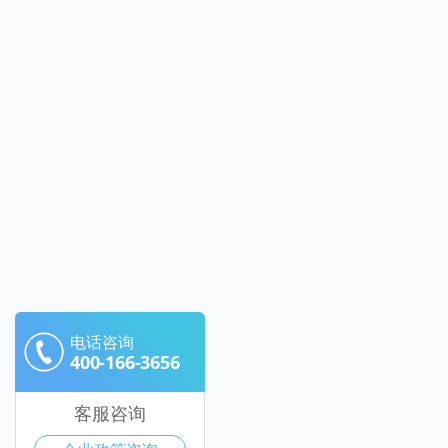
电话咨询
400-166-3656
客服咨询