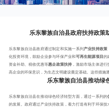
乐东黎族自治县政府扶持政策
乐东黎族自治县政府通过制定和实施一系列
产业扶持政策
化投资环境，鼓励企业参与环保产业和
可再生能源项目
的
资金补助、税收优惠等
惠企政策扶持
，激励市场主体进行
高企业的环保意识，为生态文明建设奠定基础。这些措施
乐东黎族自治县推动绿
乐东黎族自治县在推动绿色经济转型方面，通过一系列的
的发展。政府通过产业扶持政策，着力打造有利于环保技