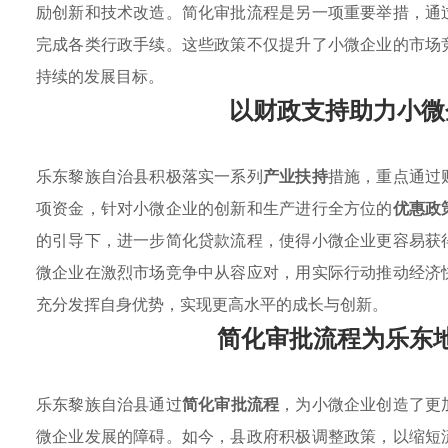
励创新和技术改造。简化审批流程是另一项重要举措，通
完成各类行政手续。这些政策不仅提升了小微企业的市场
持续的发展目标。
以财政支持助力小微
乐东黎族自治县积极落实一系列
产业扶持
措施，重点通过
项资金，针对小微企业的创新和生产进行全方位的
优惠政
的引导下，进一步简化贷款流程，使得小微企业更容易获
微企业在激烈市场竞争中从容应对，用实际行动推动经济
充分发挥自身优势，实现更高水平的成长与创新。
简化审批流程为乐东
乐东黎族自治县通过
简化审批流程
，为小微企业创造了更
微企业发展的障碍。如今，县政府积极调整政策，以缩短