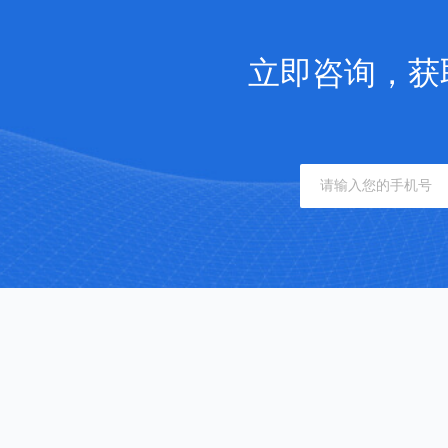
立即咨询，获