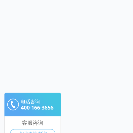
电话咨询
400-166-3656
客服咨询