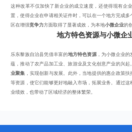
这种改革不仅加快了新企业的成立速度，还使得现有企
置，使得企业在申请相关证件时，可以在一个地方完成多
区在增强
竞争力
方面取得了显著成效，为本地
小微企业
的
地方特色资源与小微企
乐东黎族自治县凭借丰富的
地方特色资源
，为小微企业的
蕴，推动了农产品加工业、旅游业及文化创意产业的兴起
业聚集
，实现创新与发展。此外，当地提供的惠企政策扶
等资源，使它们能够更好地融入市场，拓展业务。通过这
业绩效，也带动了区域经济的整体繁荣。