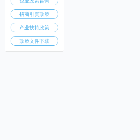
企业政策咨询
招商引资政策
产业扶持政策
政策文件下载