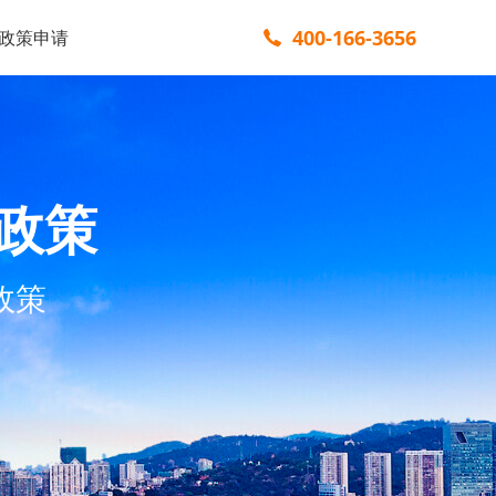
400-166-3656
政策申请
政策
政策