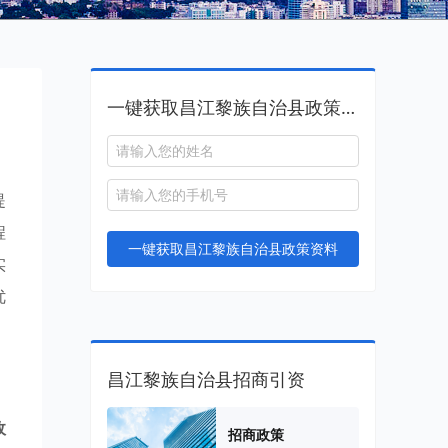
一键获取昌江黎族自治县政策资料
提
程
一键获取昌江黎族自治县政策资料
实
优
昌江黎族自治县招商引资
政
招商政策