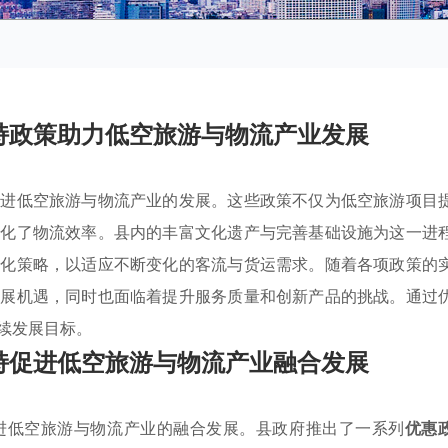
持政策助力低空旅游与物流产业发展
促进低空旅游与物流产业的发展。这些政策不仅为低空旅游项目
优化了物流效率。县内的丰富文化遗产与完善基础设施为这一进
强化策略，以适应不断变化的客流与货运需求。随着各项政策的
发展机遇，同时也面临着提升服务质量和创新产品的挑战。通过
续发展目标。
持促进低空旅游与物流产业融合发展
进低空旅游与物流产业的融合发展。县政府推出了一系列
优惠