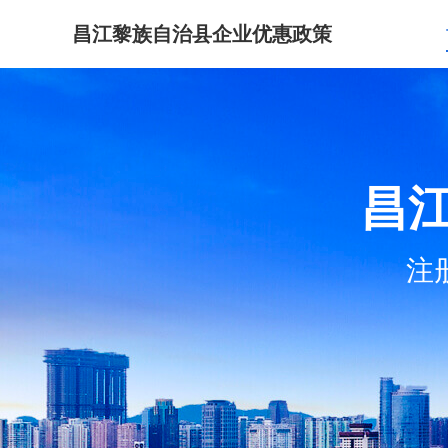
昌江黎族自治县企业优惠政策
昌
注