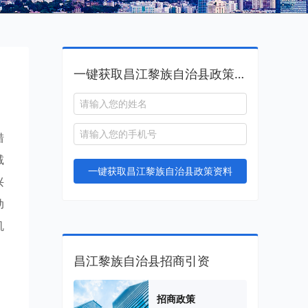
一键获取昌江黎族自治县政策资料
措
减
一键获取昌江黎族自治县政策资料
兴
动
机
昌江黎族自治县招商引资
招商政策