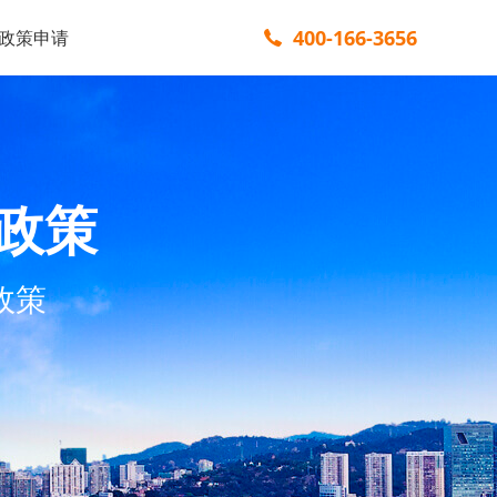
400-166-3656
政策申请
政策
政策