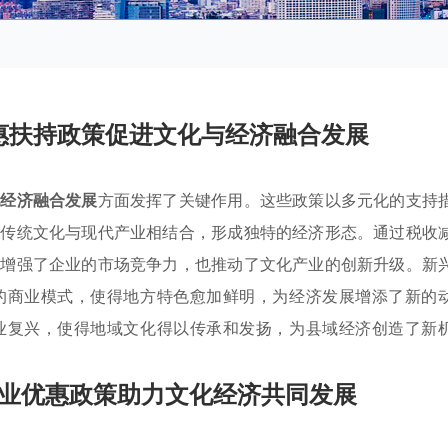
惠扶持政策促进文化与经济融合发展
化经济融合发展
方面发挥了关键作用。这些政策以多元化的支持
助传统文化与现代产业相结合，形成独特的经济形态。通过税收
仅增强了企业的市场竞争力，也推动了文化产业的创新升级。新
的商业模式，使得地方特色愈加鲜明，为经济发展增添了新的
业复兴，使得地域文化得以传承和发扬，为县域经济创造了新
业优惠政策助力文化经济共同发展