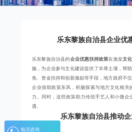
乐东黎族自治县企业优
乐东黎族自治县的
企业优惠扶持政策
在激发
文
施，为企业参与文化建设提供了丰厚土壤，帮
免、资金扶持和创新激励等手段，地方政府不
企业借助政策东风，积极探索与地方文化相关
力。同时，这些政策助力传统手艺人和小微企
遇。
乐东黎族自治县推动企
电话咨询