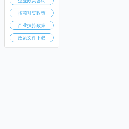
企业政策咨询
招商引资政策
产业扶持政策
政策文件下载