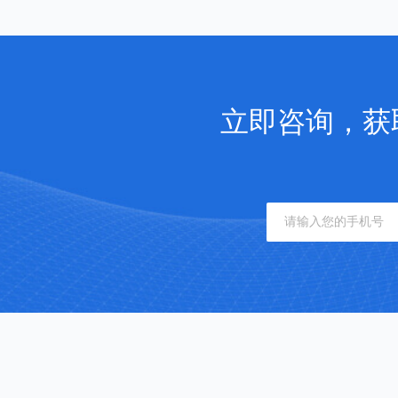
立即咨询，获