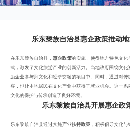
乐东黎族自治县惠企政策推动地
在乐东黎族自治县，
惠企政策
的实施，使得地方特色文化
式，激发了文化旅游产业的创新活力。当地政府围绕文化
励企业参与到文化和经济交融的项目中。同时，通过对传
客，也让本地居民在文化产业中获得了就业机会。这一系
文化的保护与传承创造了良好环境。
乐东黎族自治县开展惠企政
乐东黎族自治县通过实施
产业扶持政策
，积极倡导文化与