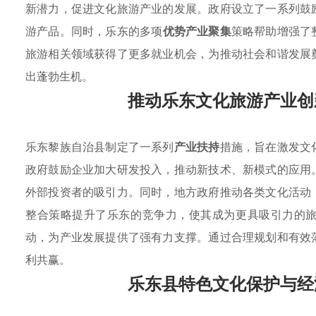
新潜力，促进文化旅游产业的发展。政府设立了一系列鼓
游产品。同时，乐东的多项
优势产业聚集
策略帮助增强了
旅游相关领域获得了更多就业机会，为推动社会和谐发展
出蓬勃生机。
推动乐东文化旅游产业创
乐东黎族自治县制定了一系列
产业扶持
措施，旨在激发文
政府鼓励企业加大研发投入，推动新技术、新模式的应用
外部投资者的吸引力。同时，地方政府推动各类文化活动
整合策略提升了乐东的竞争力，使其成为更具吸引力的
动，为产业发展提供了强有力支撑。通过合理规划和有效
利共赢。
乐东县特色文化保护与经