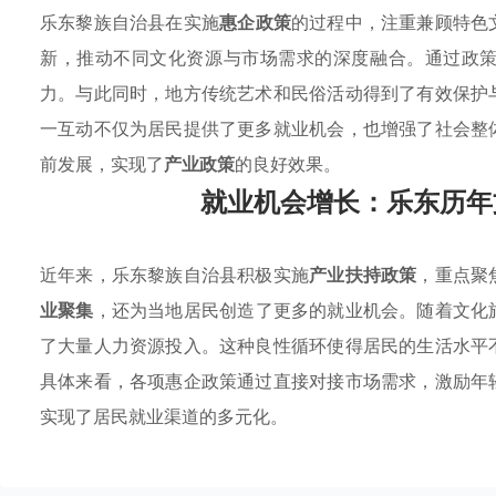
乐东黎族自治县在实施
惠企政策
的过程中，注重兼顾特色
新，推动不同文化资源与市场需求的深度融合。通过政
力。与此同时，地方传统艺术和民俗活动得到了有效保护
一互动不仅为居民提供了更多就业机会，也增强了社会整
前发展，实现了
产业政策
的良好效果。
就业机会增长：乐东历年
近年来，乐东黎族自治县积极实施
产业扶持政策
，重点聚
业聚集
，还为当地居民创造了更多的就业机会。随着文化
了大量人力资源投入。这种良性循环使得居民的生活水平
具体来看，各项惠企政策通过直接对接市场需求，激励年
实现了居民就业渠道的多元化。