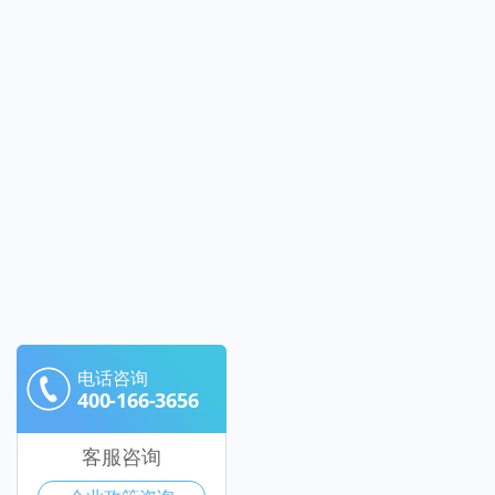
电话咨询
400-166-3656
客服咨询