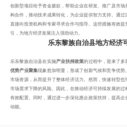
创新型项目给予资金拨款，帮助企业在研发、推广及市场
构合作，推动技术成果转化，为企业提供智力支持。通过
直接向投资机构和专家寻求合作与指导。这些措施有效提
引，为地方经济发展注入强劲动力。
乐东黎族自治县地方经济
乐东黎族自治县在实施
产业扶持政策
的过程中，迎来了多
优势产业聚集
现象愈加明显，形成了创新气候和竞争优势
市场资源，从而提升了整体经济活力。然而，快速转型也
市场需求下降的风险。因此，在推动经济可持续发展的过
有效配置。同时，通过进一步深化惠企政策扶持，提高企
动能。