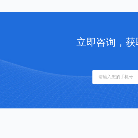
立即咨询，获