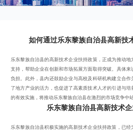
如何通过乐东黎族自治县高新技
乐东黎族自治县的高新技术企业扶持政策，正成为推动地
支持，帮助企业在创新和市场拓展方面取得突破。具体来
负担。此外，县内还鼓励企业与高校及科研机构建立合作
了地方产业的活力，也促进了高素质技术人才的引进与培
的有效实施，将推动乐东黎族自治县在激烈的市场竞争中
乐东黎族自治县高新技术企
乐东黎族自治县积极实施的高新技术企业扶持政策，已经