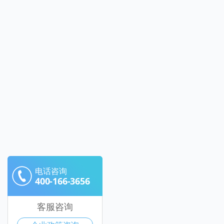
电话咨询
400-166-3656
客服咨询