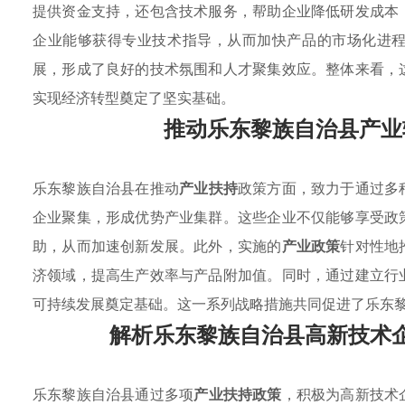
提供资金支持，还包含技术服务，帮助企业降低研发成本
企业能够获得专业技术指导，从而加快产品的市场化进
展，形成了良好的技术氛围和人才聚集效应。整体来看，
实现经济转型奠定了坚实基础。
推动乐东黎族自治县产业
乐东黎族自治县在推动
产业扶持
政策方面，致力于通过多
企业聚集，形成优势产业集群。这些企业不仅能够享受政
助，从而加速创新发展。此外，实施的
产业政策
针对性地
济领域，提高生产效率与产品附加值。同时，通过建立行
可持续发展奠定基础。这一系列战略措施共同促进了乐东
解析乐东黎族自治县高新技术
乐东黎族自治县通过多项
产业扶持政策
，积极为高新技术