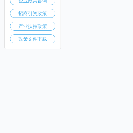
企业政策咨询
招商引资政策
产业扶持政策
政策文件下载