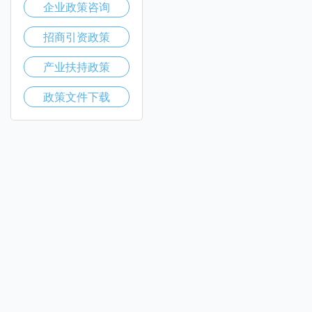
企业政策咨询
招商引资政策
产业扶持政策
政策文件下载