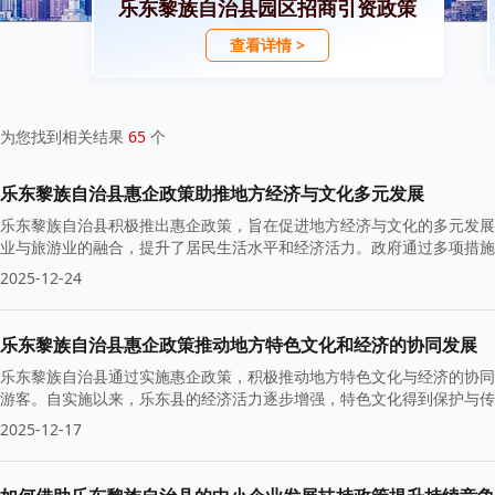
乐东黎族自治县园区招商引资政策
查看详情 >
为您找到相关结果
65
个
乐东黎族自治县惠企政策助推地方经济与文化多元发展
乐东黎族自治县积极推出惠企政策，旨在促进地方经济与文化的多元发展
业与旅游业的融合，提升了居民生活水平和经济活力。政府通过多项措施
2025-12-24
乐东黎族自治县惠企政策推动地方特色文化和经济的协同发展
乐东黎族自治县通过实施惠企政策，积极推动地方特色文化与经济的协同
游客。自实施以来，乐东县的经济活力逐步增强，特色文化得到保护与传
2025-12-17