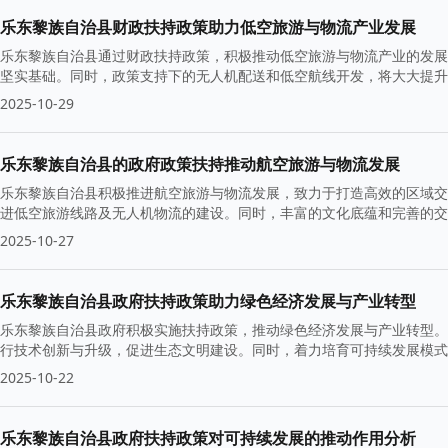
乐东黎族自治县财政扶持政策助力低空旅游与物流产业发展
乐东黎族自治县通过财政扶持政策，积极推动低空旅游与物流产业的发展
坚实基础。同时，政策支持下的无人机配送和低空航线开发，将大大提升
2025-10-29
乐东黎族自治县的政府政策扶持推动航空旅游与物流发展
乐东黎族自治县积极推进航空旅游与物流发展，致力于打造高效的区域交
进低空旅游线路及无人机物流的建设。同时，丰富的文化底蕴和完善的交
2025-10-27
乐东黎族自治县政府扶持政策助力绿色经济发展与产业转型
乐东黎族自治县政府积极实施扶持政策，推动绿色经济发展与产业转型。
行技术创新与升级，促进生态文明建设。同时，着力培育可持续发展模式
2025-10-22
乐东黎族自治县政府扶持政策对可持续发展的推动作用分析