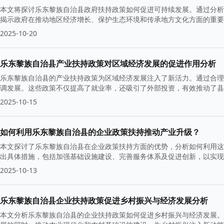
本文将探讨乐东黎族自治县政府扶持政策如何促进可持续发展。通过分析
揭示政府在推动地区经济增长、保护生态环境和传承地方文化方面的重要
2025-10-20
乐东黎族自治县产业扶持政策对区域经济发展的促进作用分析
乐东黎族自治县的产业扶持政策为区域经济发展注入了新活力。通过合理
调发展。这些政策不仅提高了就业率，还吸引了外部投资，有效推动了县
2025-10-15
如何利用乐东黎族自治县的企业政策扶持推动产业升级？
本文探讨了乐东黎族自治县在企业政策扶持方面的优势，分析如何利用这
出具体措施，包括加强基础设施建设、完善服务体系及促进创新，以实现
2025-10-13
乐东黎族自治县企业扶持政策促进乡村振兴与经济发展分析
本文分析乐东黎族自治县的企业扶持政策如何促进乡村振兴与经济发展。