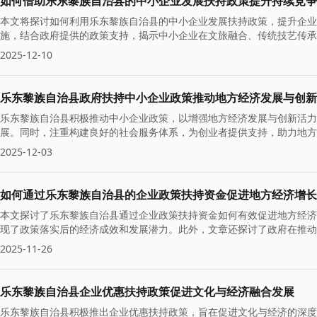
如何借助乐东黎族自治县的中小企业发展扶持政策提升持续竞争
本文将探讨如何利用乐东黎族自治县的中小企业发展扶持政策，提升企业
施，结合政府提供的政策支持，揭示中小企业在文旅融合、传统技艺传承
2025-12-10
乐东黎族自治县政府扶持中小企业政策推动地方经济发展与创新
乐东黎族自治县积极推动中小企业政策，以增强地方经济发展与创新活力
展。同时，注重构建良好的社会服务体系，为创业者提供支持，助力地方
2025-12-03
如何通过乐东黎族自治县的企业政策扶持资金促进地方经济增长
本文探讨了乐东黎族自治县通过企业政策扶持资金如何有效促进地方经济
现了政策落实后的经济成效和发展潜力。此外，文章还探讨了政府在推动
了有力支持。
2025-11-26
乐东黎族自治县企业优惠扶持政策促进文化与经济融合发展
乐东黎族自治县积极推出企业优惠扶持政策，旨在促进文化与经济的深度