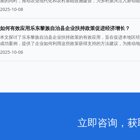
展的同时，推动农业现代化和农村基础设施建设，为乡村振兴注入新动能
2025-10-08
如何有效应用乐东黎族自治县企业扶持政策促进经济增长？
本文探讨了乐东黎族自治县企业扶持政策的有效应用，旨在促进本地区经
成功案例，提供了企业如何利用这些政策获得支持的方法建议，为推动地
2025-10-06
立即咨询，获