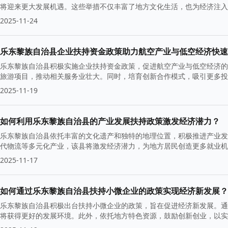
将迎来更大发展机遇。这些举措不仅丰富了地方文化生活，也为经济注入
2025-11-24
乐东黎族自治县企业扶持资金政策助力航空产业与低空经济快速
乐东黎族自治县积极实施企业扶持资金政策，促进航空产业与低空经济的
旅游项目，推动相关服务业壮大。同时，培育创新合作模式，吸引更多投
活力。
2025-11-19
如何利用乐东黎族自治县的产业发展扶持政策激发经济潜力？
乐东黎族自治县依托丰富的文化遗产和独特的地理位置，积极推进产业发
代物流等多元化产业，该县将激发经济潜力，为地方居民创造更多就业机
2025-11-17
如何通过乐东黎族自治县扶持小微企业的政策实现经济新发展？
乐东黎族自治县积极出台扶持小微企业的政策，旨在促进经济新发展。通
将获得更好的发展环境。此外，依托地方特色资源，鼓励创新创业，以实