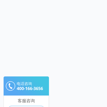
电话咨询
400-166-3656
客服咨询