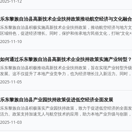
2025-11-12
乐东黎族自治县高新技术企业扶持政策推动航空经济与文化融合
乐东黎族自治县积极实施高新技术企业扶持政策，推动航空经济与地方文
区域特色，促进经济增长。同时，保护和传承地方民俗文化，打响“文化+
2025-11-10
如何通过乐东黎族自治县高新技术企业扶持政策实施产业转型？
乐东黎族自治县积极推动高新技术企业扶持政策，旨在实现产业转型升级
发展。这不仅提升了本地产业竞争力，也为经济增长注入新活力。同时，
展。
2025-11-05
乐东黎族自治县产业园扶持政策促进低空经济全面发展
乐东黎族自治县积极落实产业园扶持政策，致力于促进低空经济的全面发
活力。政策支持加速无人与航空技术的应用，助力本地产业升级与创新，
2025-11-03