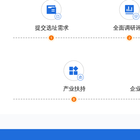
提交选址需求
全面调研
产业扶持
企