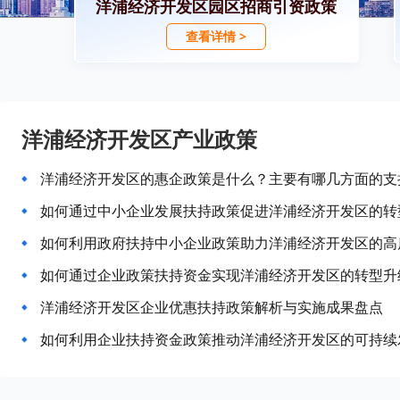
洋浦经济开发区园区招商引资政策
查看详情 >
洋浦经济开发区产业政策
洋浦经济开发区的惠企政策是什么？主要有哪几方面的支
如何通过中小企业发展扶持政策促进洋浦经济开发区的转
如何利用政府扶持中小企业政策助力洋浦经济开发区的高
如何通过企业政策扶持资金实现洋浦经济开发区的转型升
洋浦经济开发区企业优惠扶持政策解析与实施成果盘点
如何利用企业扶持资金政策推动洋浦经济开发区的可持续