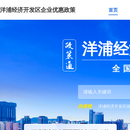
洋浦经济开发区企业优惠政策
首页
洋浦经
全
洋浦经济开发区