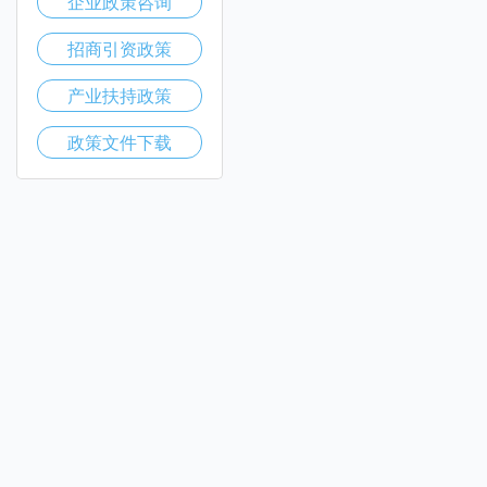
企业政策咨询
招商引资政策
产业扶持政策
政策文件下载