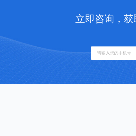
立即咨询，获