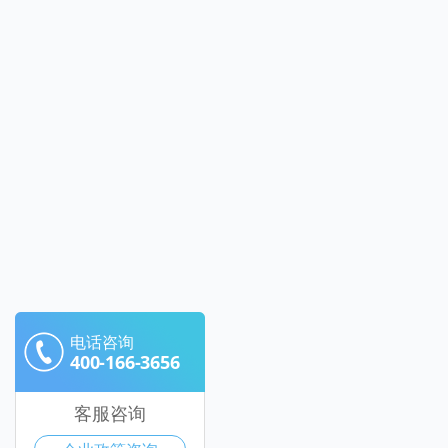
电话咨询
400-166-3656
客服咨询