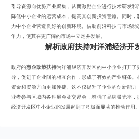
引导资源向优势产业聚集，从而激励企业进行技术研发和
降低中小企业的运营成本，提高其创新投资意愿。同时，
力中小企业营造良好的创新环境。借助前沿科技与市场动
争力，使其在更广阔的市场中立足并发展。
解析政府扶持对洋浦经济开
政府的
惠企政策扶持
为洋浦经济开发区的中小企业打开了
导，促进了企业间的相互合作，形成了有效的产业链条。
资金和资源方面更加便捷。这不仅提升了企业的创新能力
业者参与区域内各种展会及交易会，增强了品牌曝光率，
经济开发区中小企业的发展起到了积极而显著的推动作用