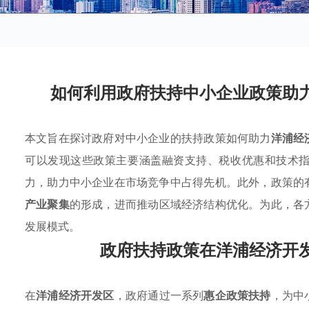
如何利用政府扶持中小企业政策助
本文旨在探讨政府对中小企业的扶持政策如何助力
洋浦经
可以发现这些政策主要涵盖融资支持、税收优惠和技术
力，助力中小企业在市场竞争中占得先机。此外，政策的
产业聚集
的形成，进而推动区域经济结构优化。为此，各
发展模式。
政府扶持政策在洋浦经济开
在
洋浦经济开发区
，政府通过一系列
惠企政策扶持
，为中