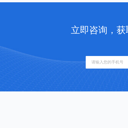
立即咨询，获