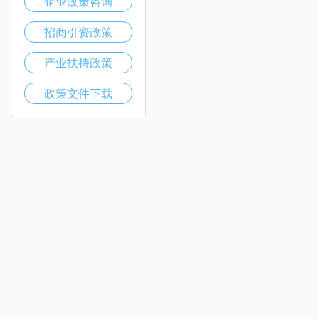
企业政策咨询
招商引资政策
产业扶持政策
政策文件下载