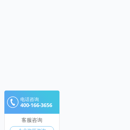
电话咨询
400-166-3656
客服咨询