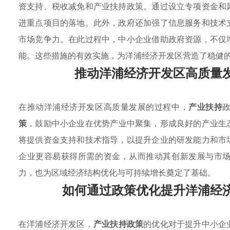
资支持、税收减免和产业扶持政策。通过设立专项资金和
进重点项目的落地。此外，政府还加强了信息服务和技术
市场竞争力。在此过程中，中小企业借助政府资源，不仅
能。这些措施的有效实施，为洋浦经济开发区营造了稳健
推动洋浦经济开发区高质量
在推动洋浦经济开发区高质量发展的过程中，
产业扶持
策
，鼓励中小企业在优势产业中聚集，形成良好的产业生
将提供资金支持和技术指导，以提升企业的研发能力和市
企业更容易获得所需的资金，从而推动其创新发展与市
力，也为区域经济结构优化与可持续增长奠定了基础。
如何通过政策优化提升洋浦经
在洋浦经济开发区，
产业扶持政策
的优化对于提升中小企