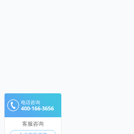
电话咨询
400-166-3656
客服咨询