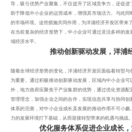
导，吸引优势产业聚集，不仅提升了区域竞争力，还促进
助于降低中小企业的运营成本，增强其市场活力。与此同
的市场环境。这些措施共同作用，为洋浦经济开发区带来
在当前复杂的经济形势下，中小企业可通过灵活多样的发
域经济水平。
推动创新驱动发展，洋浦
随着全球经济形势的变化，洋浦经济开发区面临着转型与
为重要。通过积极推动创新驱动发展，区域内中小企业可
外，地方政府应聚焦于产业集群的优势，通过优化资源配
管理理念，加强企业之间的合作，实现信息共享与协同创
体系的完善，对中小企业成长及发展的推动作用不可小觑
力的发展环境打下基础，从而迎接转型带来的机遇与挑战
优化服务体系促进企业成长，