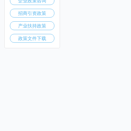
企业政策咨询
招商引资政策
产业扶持政策
政策文件下载