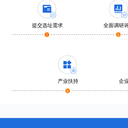
提交选址需求
全面调研
产业扶持
企