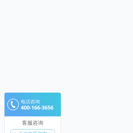
电话咨询
400-166-3656
客服咨询