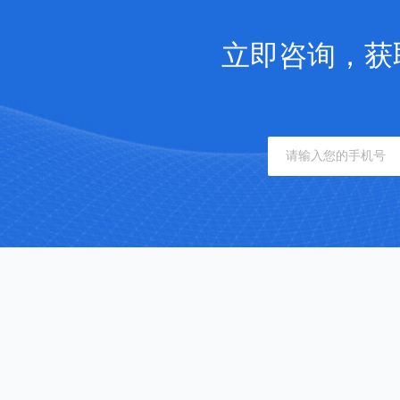
立即咨询，获