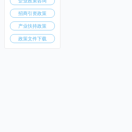
企业政策咨询
招商引资政策
产业扶持政策
政策文件下载