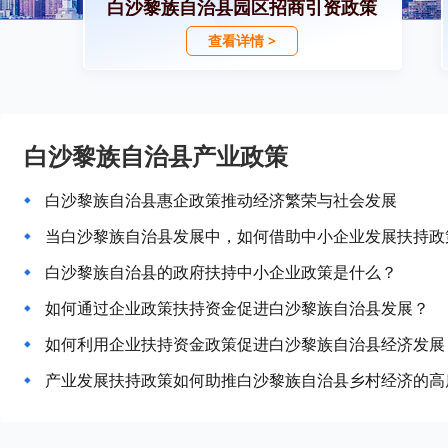
白沙黎族自治县园区招商引资政策
查看详情 >
白沙黎族自治县产业政策
白沙黎族自治县惠企政策推动经济繁荣与社会发展
当白沙黎族自治县发展中，如何借助中小企业发展扶持政
白沙黎族自治县的政府扶持中小企业政策是什么？
如何通过企业政策扶持资金促进白沙黎族自治县发展？
如何利用企业扶持资金政策促进白沙黎族自治县经济发展
产业发展扶持政策如何助推白沙黎族自治县乡村经济的高