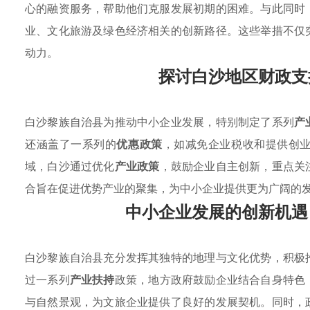
心的融资服务，帮助他们克服发展初期的困难。与此同时
业、文化旅游及绿色经济相关的创新路径。这些举措不仅
动力。
探讨白沙地区财政支
白沙黎族自治县为推动中小企业发展，特别制定了系列
产
还涵盖了一系列的
优惠政策
，如减免企业税收和提供创
域，白沙通过优化
产业政策
，鼓励企业自主创新，重点关
合旨在促进优势产业的聚集，为中小企业提供更为广阔的
中小企业发展的创新机遇
白沙黎族自治县充分发挥其独特的地理与文化优势，积极
过一系列
产业扶持
政策，地方政府鼓励企业结合自身特色
与自然景观，为文旅企业提供了良好的发展契机。同时，