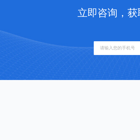
立即咨询，获