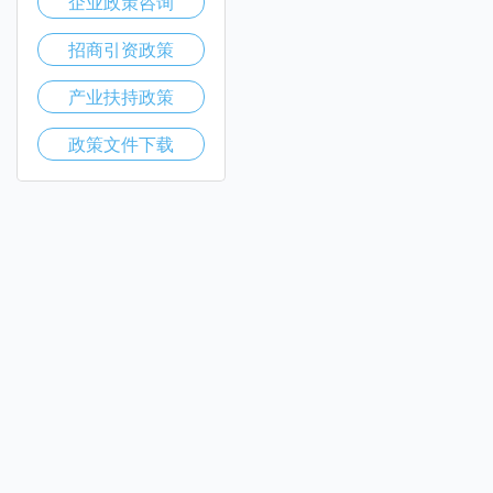
企业政策咨询
招商引资政策
产业扶持政策
政策文件下载