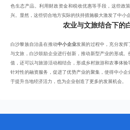
色生态产品。利用财政资金和税收优惠等手段，这些政
兴。显然，这些切合地方实际的扶持措施极大激发了中小
农业与文旅结合下的
白沙黎族自治县在推动
中小企业
发展的过程中，充分发挥
与文旅，白沙鼓励企业进行创新，推动新型产业的形成。
值，还可以与旅游活动相结合，形成乡村旅游和农事体验
针对性的融资服务，促进了优势产业的聚集，使得中小企
于提升当地经济活力，也为企业创造了更多的发展机会。