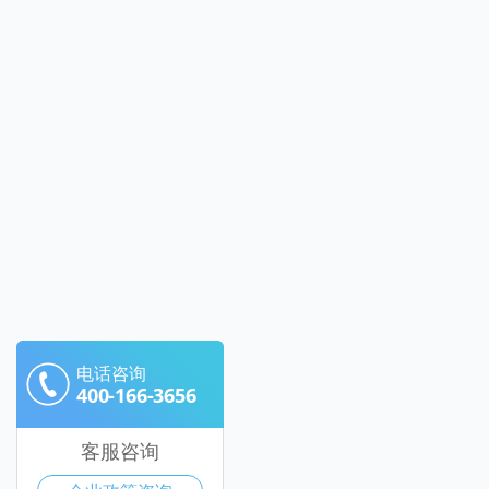
电话咨询
400-166-3656
客服咨询