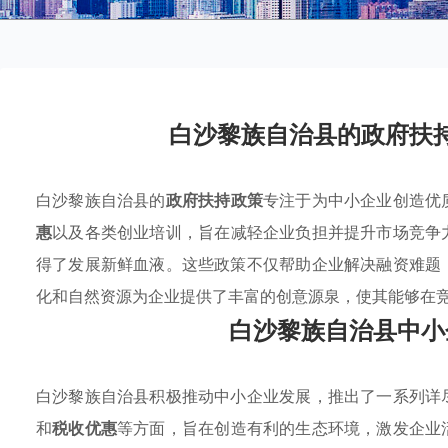
白沙黎族自治县的政府扶
白沙黎族自治县的
政府扶持政策
专注于为中小企业创造优
惠
以及各类创业培训，旨在减轻企业负担并提升市场竞争
得了发展新鲜血液。这些政策不仅帮助企业解决融资难题
化和自然资源为企业提供了丰富的创意源泉，使其能够在
白沙黎族自治县中小
白沙黎族自治县积极推动中小企业发展，推出了一系列详
和
税收优惠
等方面，旨在创造有利的生态环境，激发企业