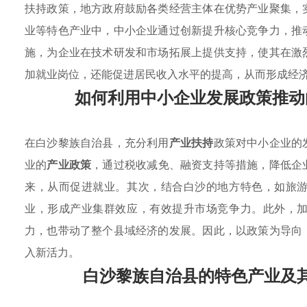
扶持政策，地方政府鼓励各类经营主体在优势产业聚集，
业等特色产业中，中小企业通过创新提升核心竞争力，推
施，为企业在技术研发和市场拓展上提供支持，使其在激
加就业岗位，还能促进居民收入水平的提高，从而形成经
如何利用中小企业发展政策推动
在白沙黎族自治县，充分利用
产业扶持
政策对中小企业的
业的
产业政策
，通过税收减免、融资支持等措施，降低企
来，从而促进就业。其次，结合白沙的地方特色，如旅
业，形成产业集群效应，有效提升市场竞争力。此外，
力，也带动了整个县域经济的发展。因此，以政策为导向
入新活力。
白沙黎族自治县的特色产业及