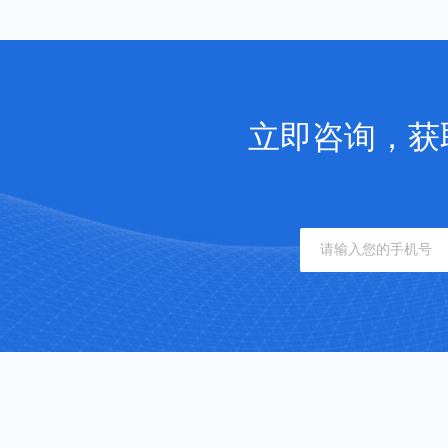
立即咨询，获