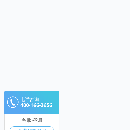
电话咨询
400-166-3656
客服咨询