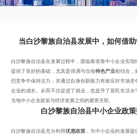
当白沙黎族自治县发展中，如何借助
白沙黎族自治县在发展过程中，面临着依靠中小企业实现
提供了良好的基础，尤其是强调与当地
特色产业
相结合，
烈竞争中保持活力，并通过自身创新能力有效应对市场变
企业的成长。从而不仅促进了就业，也提升了居民生活水
当地中小企业政策与经济发展之间的紧密关联。
白沙黎族自治县中小企业政策
白沙黎族自治县充分利用
优惠政策
，为中小企业的发展提