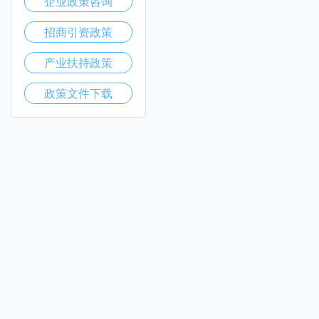
企业政策咨询
招商引资政策
产业扶持政策
政策文件下载