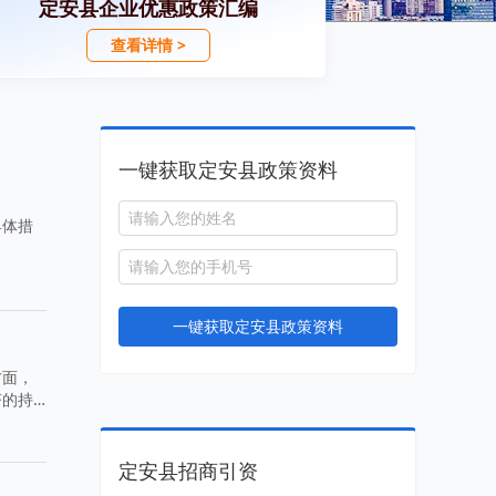
定安县企业优惠政策汇编
查看详情 >
一键获取定安县政策资料
具体措
一键获取定安县政策资料
方面，
济的持
定安县招商引资