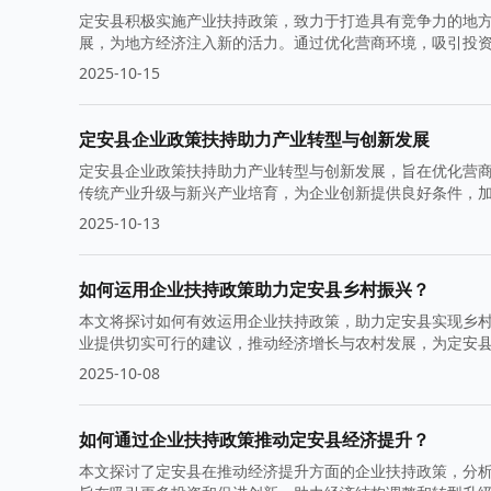
定安县积极实施产业扶持政策，致力于打造具有竞争力的地
展，为地方经济注入新的活力。通过优化营商环境，吸引投
2025-10-15
定安县企业政策扶持助力产业转型与创新发展
定安县企业政策扶持助力产业转型与创新发展，旨在优化营
传统产业升级与新兴产业培育，为企业创新提供良好条件，
2025-10-13
如何运用企业扶持政策助力定安县乡村振兴？
本文将探讨如何有效运用企业扶持政策，助力定安县实现乡
业提供切实可行的建议，推动经济增长与农村发展，为定安
2025-10-08
如何通过企业扶持政策推动定安县经济提升？
本文探讨了定安县在推动经济提升方面的企业扶持政策，分