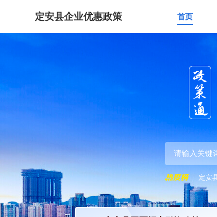
定安县企业优惠政策
首页
定安