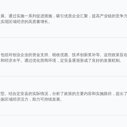
发展。通过实施一系列促进措施，吸引优质企业汇聚，提高产业链的竞争
以实现区域经济的高质量增长。
，包括对创业企业的资金支持、税收优惠、技术创新奖补等。这些政策旨
量和经济水平。通过优化营商环境，定安县逐渐形成了良好的发展机制。
转型。结合定安县的实际情况，分析了政策的主要内容和实施路径，提出
提振区域经济活力，助力可持续发展。