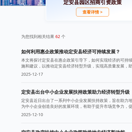
定安县园区招商引资政策
查看详情 >
为您找到相关结果
62
个
如何利用惠企政策推动定安县经济可持续发展？
本文将探讨定安县在惠企政策引导下，如何实现经济的可持
施和建议，以推动定安县经济转型升级，实现高质量发展，
2025-12-17
定安县出台中小企业发展扶持政策助力经济转型升级
定安县近日出台了一系列中小企业发展扶持政策，旨在助力
为中小企业创造良好的发展环境，有助于提升市场竞争力，
续健康增长。
2025-12-10