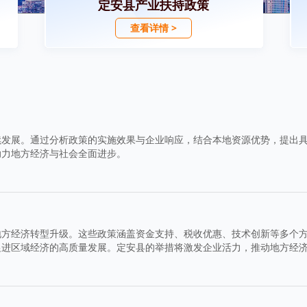
定安县产业扶持政策
查看详情 >
续发展。通过分析政策的实施效果与企业响应，结合本地资源优势，提出
助力地方经济与社会全面进步。
地方经济转型升级。这些政策涵盖资金支持、税收优惠、技术创新等多个
促进区域经济的高质量发展。定安县的举措将激发企业活力，推动地方经