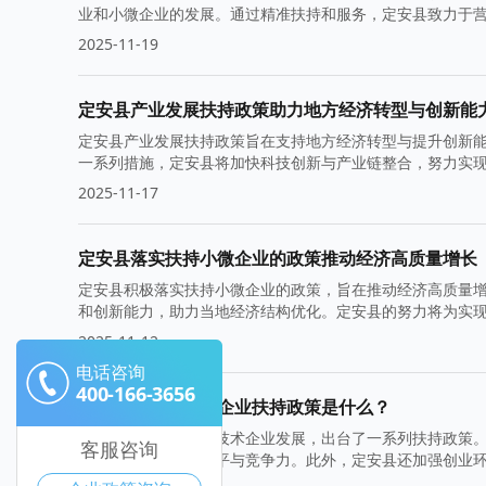
业和小微企业的发展。通过精准扶持和服务，定安县致力于
2025-11-19
定安县产业发展扶持政策助力地方经济转型与创新能
定安县产业发展扶持政策旨在支持地方经济转型与提升创新
一系列措施，定安县将加快科技创新与产业链整合，努力实
2025-11-17
定安县落实扶持小微企业的政策推动经济高质量增长
定安县积极落实扶持小微企业的政策，旨在推动经济高质量
和创新能力，助力当地经济结构优化。定安县的努力将为实
2025-11-12
电话咨询
400-166-3656
定安县的高新技术企业扶持政策是什么？
定安县积极推动高新技术企业发展，出台了一系列扶持政策
客服咨询
根，提升区域科技水平与竞争力。此外，定安县还加强创业