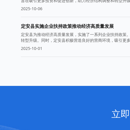
旨在吸引更多投资和促进创新，助力经济结构调整和转型升
2025-10-06
定安县实施企业扶持政策推动经济高质量发展
定安县为推动经济高质量发展，实施了一系列企业扶持政策
转型升级。同时，定安县积极营造良好的营商环境，吸引更
中的决心与信心。
2025-10-01
立即