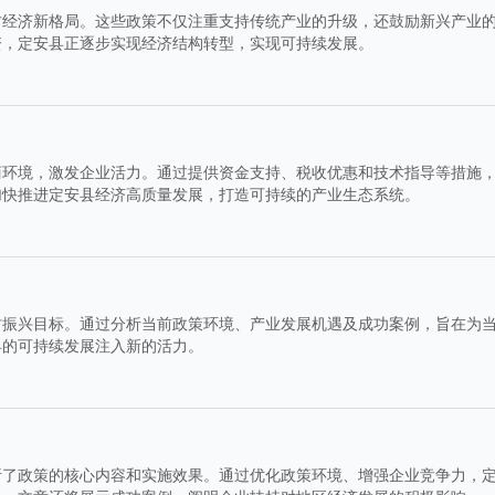
方经济新格局。这些政策不仅注重支持传统产业的升级，还鼓励新兴产业
资，定安县正逐步实现经济结构转型，实现可持续发展。
商环境，激发企业活力。通过提供资金支持、税收优惠和技术指导等措施
加快推进定安县经济高质量发展，打造可持续的产业生态系统。
村振兴目标。通过分析当前政策环境、产业发展机遇及成功案例，旨在为
县的可持续发展注入新的活力。
析了政策的核心内容和实施效果。通过优化政策环境、增强企业竞争力，