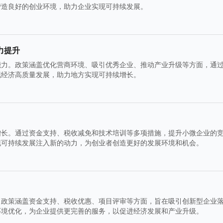
营造良好的创业环境，助力企业实现可持续发展。
力提升
能力。政策涵盖优化营商环境、吸引优秀企业、推动产业升级等方面，通
现经济高质量发展，助力地方实现可持续增长。
增长。通过资金支持、税收减免和技术培训等多项措施，提升小微企业的
现可持续发展注入新的动力，为创业者创造更好的发展环境和机会。
。政策涵盖资金支持、税收优惠、项目评审等方面，旨在吸引创新型企业
环境优化，为企业提供更完善的服务，以促进经济发展和产业升级。