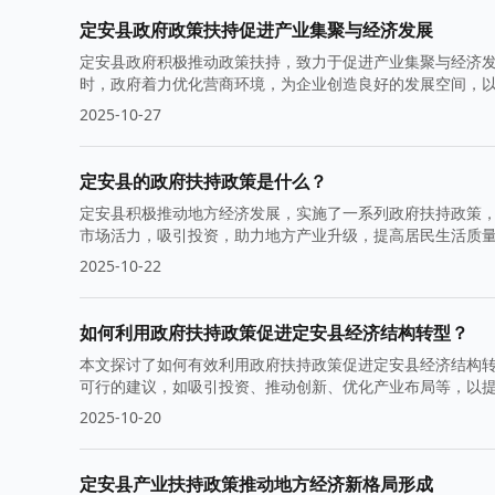
定安县政府政策扶持促进产业集聚与经济发展
定安县政府积极推动政策扶持，致力于促进产业集聚与经济
时，政府着力优化营商环境，为企业创造良好的发展空间，
2025-10-27
定安县的政府扶持政策是什么？
定安县积极推动地方经济发展，实施了一系列政府扶持政策
市场活力，吸引投资，助力地方产业升级，提高居民生活质
2025-10-22
如何利用政府扶持政策促进定安县经济结构转型？
本文探讨了如何有效利用政府扶持政策促进定安县经济结构
可行的建议，如吸引投资、推动创新、优化产业布局等，以
2025-10-20
定安县产业扶持政策推动地方经济新格局形成