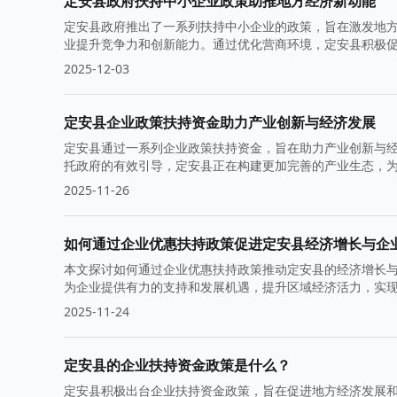
定安县政府扶持中小企业政策助推地方经济新动能
定安县政府推出了一系列扶持中小企业的政策，旨在激发地
业提升竞争力和创新能力。通过优化营商环境，定安县积极
2025-12-03
定安县企业政策扶持资金助力产业创新与经济发展
定安县通过一系列企业政策扶持资金，旨在助力产业创新与
托政府的有效引导，定安县正在构建更加完善的产业生态，
2025-11-26
如何通过企业优惠扶持政策促进定安县经济增长与企
本文探讨如何通过企业优惠扶持政策推动定安县的经济增长
为企业提供有力的支持和发展机遇，提升区域经济活力，实
伐。
2025-11-24
定安县的企业扶持资金政策是什么？
定安县积极出台企业扶持资金政策，旨在促进地方经济发展