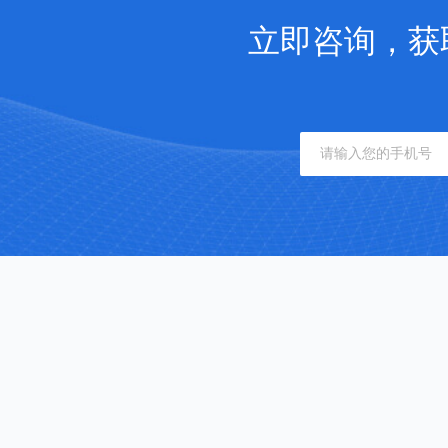
立即咨询，获