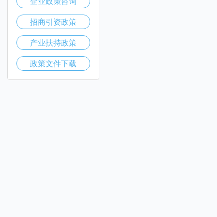
企业政策咨询
招商引资政策
产业扶持政策
政策文件下载