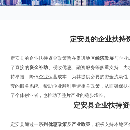
定安县的企业扶持
定安县的企业扶持资金政策旨在促进地区
经济发展
与企业
了直接的
资金补助
、税收优惠、融资服务等多重支持，力
持举措，降低企业运营成本，为其提供必要的资金流动性
套的服务系统，帮助企业顺利申请相关政策，从而确保扶
了个体创业者，也推动了整片产业的稳步增长。
定安县企业扶持资
定安县通过一系列
优惠政策
及
产业政策
，积极支持本地区