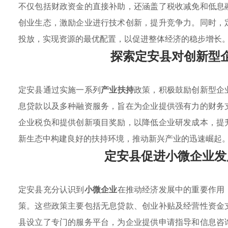
不仅包括财政资金的直接补助，还涵盖了税收减免和低息
创业生态，激励企业进行技术创新，提升竞争力。同时，
投放，实现资源的最优配置，以促进整体经济的稳步增长
探索定安县对创新型
定安县通过实施一系列
产业扶持
政策，积极鼓励创新型企
息贷款以及多种融资服务，旨在为企业提供强有力的财务
企业税负和提供创新项目奖励，以降低企业研发成本，提
新生态中构建良好的扶持环境，推动新兴产业的迅速崛起
定安县促进小微企业发
定安县充分认识到
小微企业
在推动经济发展中的重要作用
策。这些政策主要包括无息贷款、创业补贴及经营性资金
县设立了专门的服务平台，为企业提供申请指导和信息咨