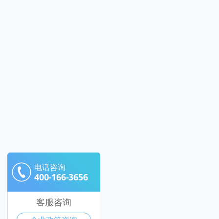
电话咨询
400-166-3656
客服咨询