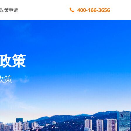
400-166-3656
政策申请
政策
政策