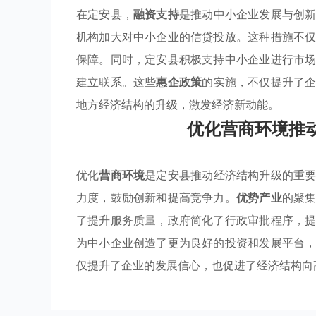
在定安县，
融资支持
是推动中小企业发展与创
机构加大对中小企业的信贷投放。这种措施不
保障。同时，定安县积极支持中小企业进行市
建立联系。这些
惠企政策
的实施，不仅提升了
地方经济结构的升级，激发经济新动能。
优化营商环境推
优化
营商环境
是定安县推动经济结构升级的重
力度，鼓励创新和提高竞争力。
优势产业
的聚
了提升服务质量，政府简化了行政审批程序，
为中小企业创造了更为良好的投资和发展平台
仅提升了企业的发展信心，也促进了经济结构向