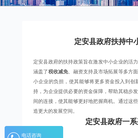
定安县政府扶持中
定安县政府的扶持政策旨在激发中小企业的活
涵盖了
税收减免
、融资支持及市场拓展等多方
小企业的负担，使其能够将更多资金投入到创
持，为企业提供必要的资金保障，帮助其稳步
间的连接，使其能够更好地把握商机。通过这
造更大的发展空间。
定安县政府一系
电话咨询