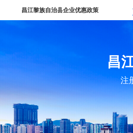
昌江黎族自治县企业优惠政策
昌
注