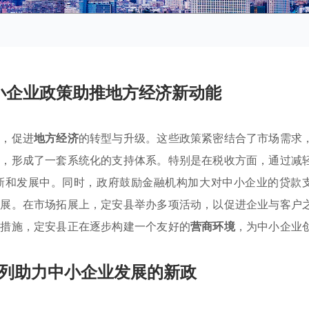
小企业政策助推地方经济新动能
力，促进
地方经济
的转型与升级。这些政策紧密结合了市场需求
面，形成了一套系统化的支持体系。特别是在税收方面，通过减
新和发展中。同时，政府鼓励金融机构加大对中小企业的贷款
发展。在市场拓展上，定安县举办多项活动，以促进企业与客户
些措施，定安县正在逐步构建一个友好的
营商环境
，为中小企业
列助力中小企业发展的新政