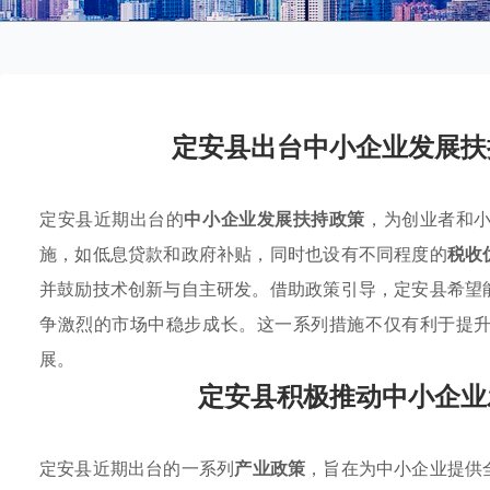
定安县出台中小企业发展扶
定安县近期出台的
中小企业发展扶持政策
，为创业者和
施，如低息贷款和政府补贴，同时也设有不同程度的
税收
并鼓励技术创新与自主研发。借助政策引导，定安县希望
争激烈的市场中稳步成长。这一系列措施不仅有利于提
展。
定安县积极推动中小企业
定安县近期出台的一系列
产业政策
，旨在为中小企业提供