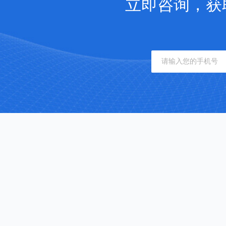
立即咨询，获