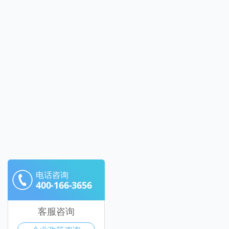
电话咨询
400-166-3656
客服咨询