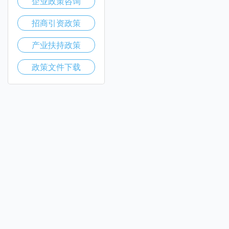
企业政策咨询
招商引资政策
产业扶持政策
政策文件下载