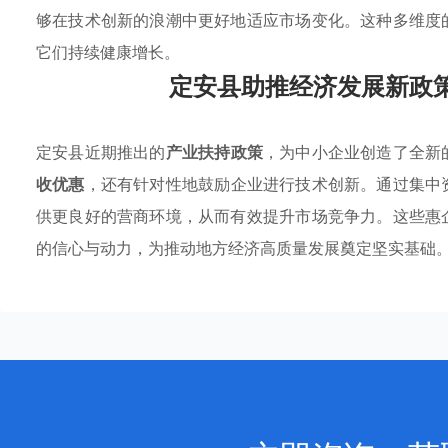
够在技术创新的浪潮中更好地适应市场变化。这种多维度
它们持续健康增长。
定安县助推经济发展新政
定安县近期推出的
产业扶持政策
，为中小企业创造了全新
收优惠
，还有针对性地鼓励企业进行技术创新。通过集中
供更良好的营商环境，从而有效提升市场竞争力。这些惠
的信心与动力，为推动地方经济高质量发展奠定坚实基础