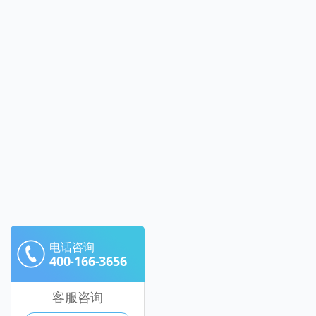
电话咨询
400-166-3656
客服咨询