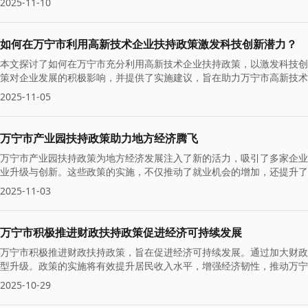
2025-11-10
如何在万宁市利用高新技术企业扶持政策激发科技创新潜力？
本文探讨了如何在万宁市充分利用高新技术企业扶持政策，以激发科技创
策对企业发展的积极影响，并提供了实施建议，旨在助力万宁市高新技术
2025-11-05
万宁市产业园扶持政策助力地方经济腾飞
万宁市产业园扶持政策为地方经济发展注入了新的活力，吸引了多家企业
业升级与创新。这些政策的实施，不仅推动了就业机会的增加，还提升了
2025-11-03
万宁市积极推进财政扶持政策促进经济可持续发展
万宁市积极推进财政扶持政策，旨在促进经济可持续发展。通过加大财政
型升级。政策的实施将有效提升居民收入水平，增强经济韧性，推动万
2025-10-29