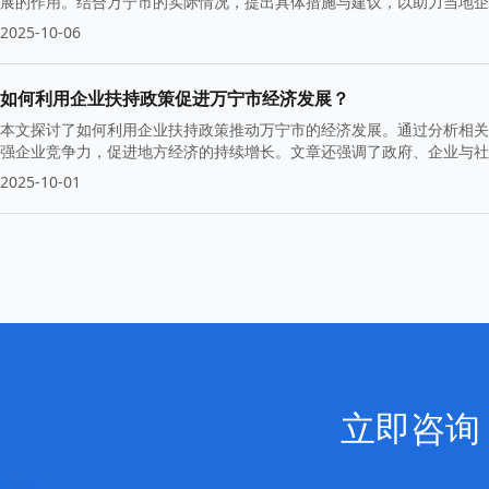
展的作用。结合万宁市的实际情况，提出具体措施与建议，以助力当地
2025-10-06
如何利用企业扶持政策促进万宁市经济发展？
本文探讨了如何利用企业扶持政策推动万宁市的经济发展。通过分析相关
强企业竞争力，促进地方经济的持续增长。文章还强调了政府、企业与社
2025-10-01
立即咨询