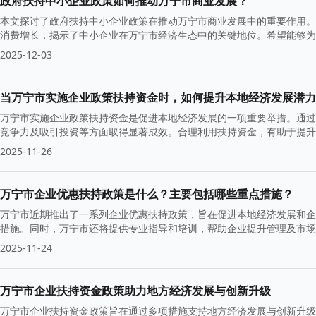
政府扶持中小企业政策如何推动万宁市商业发展？
本文探讨了政府扶持中小企业政策在推动万宁市商业发展中的重要作用。
消费增长，揭示了中小企业在万宁市经济生态中的关键地位。希望能够为
2025-12-03
当万宁市实施企业政策扶持资金时，如何提升本地经济发展潜力
万宁市实施企业政策扶持资金是促进本地经济发展的一项重要举措。通过
竞争力及吸引投资等方面取得显著成效。合理利用扶持资金，有助于提升
造更加良好的经营环境。
2025-11-26
万宁市企业优惠扶持政策是什么？主要包括哪些重点措施？
万宁市近期推出了一系列企业优惠扶持政策，旨在促进本地经济发展和企
措施。同时，万宁市还将提供专业指导和培训，帮助企业提升管理及市场
2025-11-24
万宁市企业扶持资金政策助力地方经济发展与创新升级
万宁市企业扶持资金政策旨在通过多项措施支持地方经济发展与创新升级