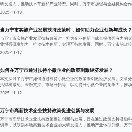
研发投入，推动技术革新和产业转型。同时，万宁市加强与金融机构合作
效。
2025-11-19
当万宁市实施产业发展扶持政策时，如何助力企业创新与成长？
当万宁市实施产业发展扶持政策时，将为企业创新与成长提供强有力的支
业增强研发能力，推动技术创新，实现可持续发展。同时，万宁市的政策
竞争中脱颖而出。
2025-11-17
如何在万宁市通过扶持小微企业的政策刺激经济发展？
本文探讨了万宁市如何通过扶持小微企业的政策来刺激经济发展。文章分
括财税减免、金融支持、市场开拓等，以期提升小微企业的竞争力，推动
2025-11-12
万宁市高新技术企业扶持政策促进创新与发展
万宁市高新技术企业扶持政策促进创新与发展，旨在通过政策支持激励科
训等，以鼓励本地高新技术企业加大研发投入，推动产业转型升级。万宁
发展。