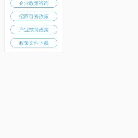
企业政策咨询
招商引资政策
产业扶持政策
政策文件下载