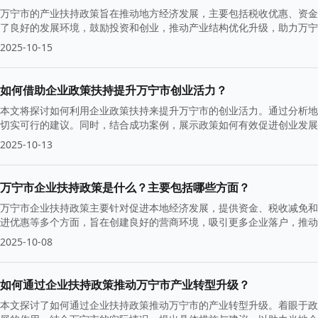
万宁市的产业扶持政策旨在推动地方经济发展，主要包括税收优惠、资金
了良好的发展环境，鼓励投资和创业，推动产业结构优化升级，助力万宁
2025-10-15
如何借助企业政策扶持提升万宁市创业活力？
本文将探讨如何利用企业政策扶持来提升万宁市的创业活力。通过分析地
切实可行的建议。同时，结合成功案例，展示政策如何有效促进创业发展
2025-10-13
万宁市企业扶持政策是什么？主要包括哪些方面？
万宁市企业扶持政策主要针对促进本地经济发展，提供资金、税收减免和
进优惠等多个方面，旨在创建良好的营商环境，吸引更多企业落户，推动
2025-10-08
如何通过企业扶持政策推动万宁市产业转型升级？
本文探讨了如何通过企业扶持政策推动万宁市的产业转型升级。着眼于政