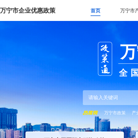
万宁市企业优惠政策
首页
万宁市
万
全
万宁市政策
产