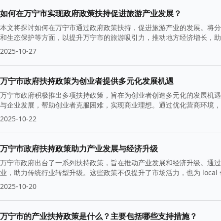
如何在万宁市实现政府政策扶持促进旅游产业发展？
本文将探讨如何在万宁市通过政府政策扶持，促进旅游产业的发展。将分
和生态保护等方面，以提升万宁市的旅游吸引力，推动地方经济增长，助
2025-10-27
万宁市政府扶持政策为创业者提供多元化发展机遇
万宁市政府积极推出多项扶持政策，旨在为创业者创造多元化的发展机遇
与企业发展，帮助创业者克服困难，实现商业理想。通过优化营商环境，
2025-10-22
万宁市政府扶持政策助力产业发展与经济升级
万宁市政府出台了一系列扶持政策，旨在推动产业发展和经济升级。通过
业，助力传统行业转型升级。这些政策不仅提升了市场活力，也为 loca
2025-10-20
万宁市的产业扶持政策是什么？主要包括哪些支持措施？