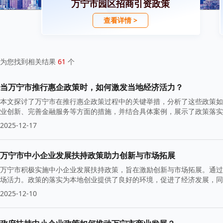
万宁市园区招商引资政策
查看详情 >
为您找到相关结果
61
个
当万宁市推行惠企政策时，如何激发当地经济活力？
本文探讨了万宁市在推行惠企政策过程中的关键举措，分析了这些政策如
业创新、完善金融服务等方面的措施，并结合具体案例，展示了政策落实
2025-12-17
万宁市中小企业发展扶持政策助力创新与市场拓展
万宁市积极实施中小企业发展扶持政策，旨在激励创新与市场拓展。通过
场活力。政策的落实为本地创业提供了良好的环境，促进了经济发展，同
能。
2025-12-10