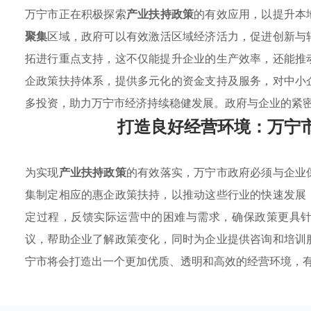
万宁市正在积极探索
产业扶持政策
的有效应用，以提升本
聚集
区域，政府可以有效激活区域经济活力，促进创新与
拓进行重点支持，这不仅能提升企业的生产效率，还能推
企政策扶持体系，提供多元化的资金支持及服务，对中小
多投资，助力万宁市经济持续稳健发展。政府与企业的紧
打造良好经营环境：万宁
为实现
产业扶持政策
的有效落实，万宁市政府必须与企业
集制定相应的惠企政策扶持，以推动这些行业的快速发展
定过程，反馈实际运营中的困难与需求，确保政策更具
议，帮助企业了解政策变化，同时为企业提供咨询和培训
宁市将会打造出一个更加优质、透明和高效的经营环境，