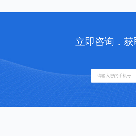
立即咨询，获