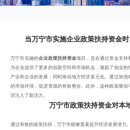
当万宁市实施企业政策扶持资金时
万宁市实施的
企业政策扶持资金
项目，旨在通过资金支持
为企业提供了更多的创新空间和市场机会，激励了创业热
产业和企业的发展，同时推动地方经济多元化。通过加强
的市场环境，促进资源的有效整合。此外，这种政策驱动
济注入了新活力。
万宁市政策扶持资金对本
通过有效的政策扶持，万宁市能够显著提升经济发展潜力