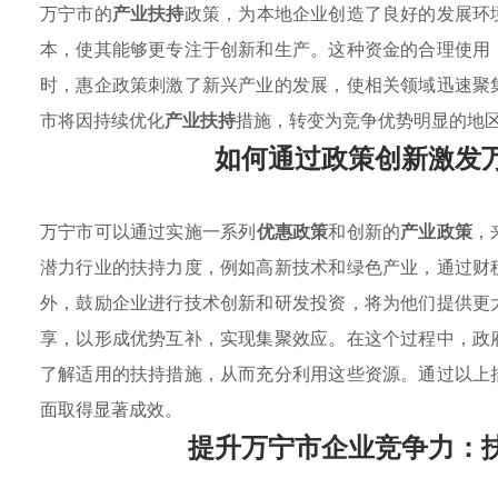
万宁市的
产业扶持
政策，为本地企业创造了良好的发展环
本，使其能够更专注于创新和生产。这种资金的合理使用
时，惠企政策刺激了新兴产业的发展，使相关领域迅速聚
市将因持续优化
产业扶持
措施，转变为竞争优势明显的地
如何通过政策创新激发
万宁市可以通过实施一系列
优惠政策
和创新的
产业政策
，
潜力行业的扶持力度，例如高新技术和绿色产业，通过财
外，鼓励企业进行技术创新和研发投资，将为他们提供更
享，以形成优势互补，实现集聚效应。在这个过程中，政
了解适用的扶持措施，从而充分利用这些资源。通过以上
面取得显著成效。
提升万宁市企业竞争力：