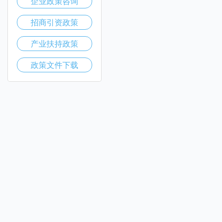
企业政策咨询
招商引资政策
产业扶持政策
政策文件下载