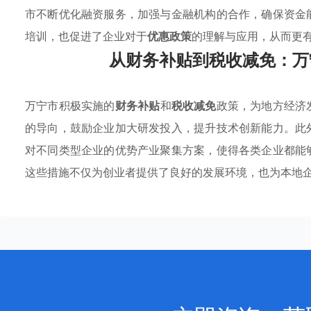
市不断优化融资服务，加强与金融机构的合作，确保资金
培训，也促进了企业对于
优惠政策
的理解与应用，从而更
从财务补贴到税收减免：万
万宁市积极实施的
财务补贴
和
税收减免
政策，为地方经济
的导向，鼓励企业加大研发投入，提升技术创新能力。此
对不同类型企业的优势产业聚集方案，使得各类企业都能
这些措施不仅为创业者提供了良好的发展环境，也为本地