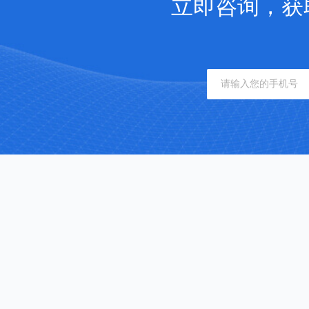
立即咨询，获