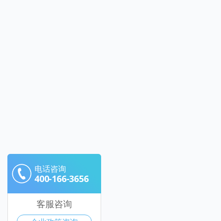
电话咨询
400-166-3656
客服咨询