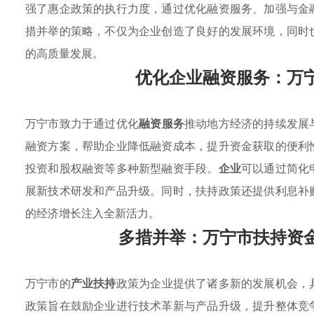
强了惠企政策的执行力度，通过优化融资服务、加强与金
措并举的策略，不仅为企业创造了良好的发展环境，同时
的高质量发展。
优化企业融资服务：万
万宁市致力于通过优化
融资服务
推动地方经济的持续发展
融资方案，帮助企业降低融资成本，提升资金获取的便利
投资和股权融资等多种新型融资手段。
企业
可以通过简化
展新技术研发和产品升级。同时，扶持政策还提供利息补
的经济增长注入全新活力。
多措并举：万宁市扶持资
万宁市的
产业扶持
政策为企业提供了诸多新的发展机会，
政策旨在鼓励企业进行技术革新与产品升级，提升整体竞