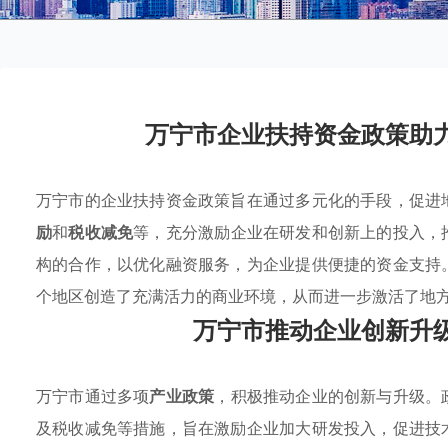
万宁市企业扶持资金政策助
万宁市的企业扶持资金政策旨在通过多元化的手段，促进
励
和
税收减免
等，充分激励企业在研发和创新上的投入，
构的合作，以优化融资服务，为企业提供便捷的资金支持
个地区创造了充满活力的商业环境，从而进一步激活了地
万宁市推动企业创新升
万宁市通过多项
产业政策
，积极推动企业的创新与升级。
及税收减免等措施，旨在激励企业加大研发投入，促进技