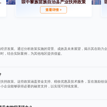
招商引资政策
琼中黎族苗族自治县产业扶持政策
查看详情 >
地经济发展。通过分析政策实施的背景、成效及未来展望，揭示其在助力
同时，结合实际案例，为其他地区提供借鉴。
？
项扶持政策。这些政策涵盖资金支持、税收优惠及技术服务，旨在激励创
中小企业能够获得必要的融资支持，以实现可持续发展。