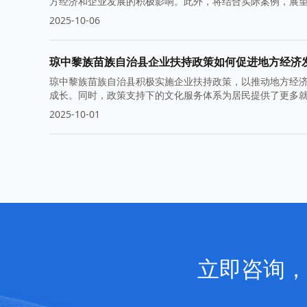
方经济和企业发展的积极影响。此外，将结合实际案例，展
2025-10-06
琼中黎族苗族自治县企业扶持政策如何促进地方经济
琼中黎族苗族自治县积极实施企业扶持政策，以推动地方经
成长。同时，政策支持下的文化服务体系为居民提供了更多
2025-10-01
立即咨询，