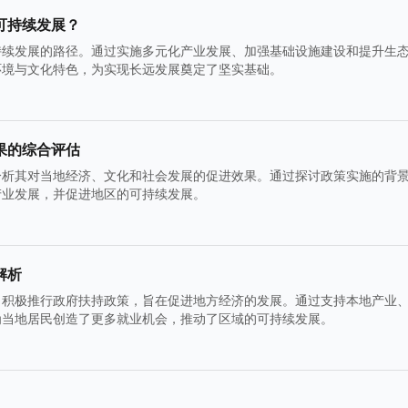
可持续发展？
持续发展的路径。通过实施多元化产业发展、加强基础设施建设和提升生
环境与文化特色，为实现长远发展奠定了坚实基础。
果的综合评估
分析其对当地经济、文化和社会发展的促进效果。通过探讨政策实施的背
产业发展，并促进地区的可持续发展。
解析
，积极推行政府扶持政策，旨在促进地方经济的发展。通过支持本地产业
为当地居民创造了更多就业机会，推动了区域的可持续发展。