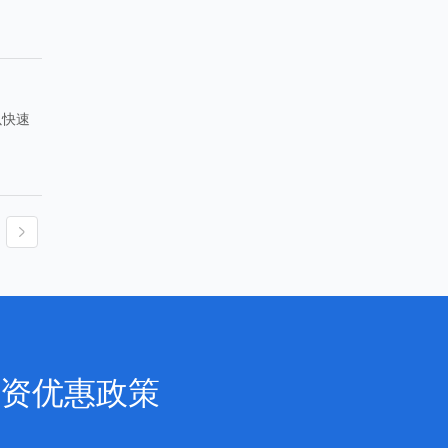
以快速
资优惠政策