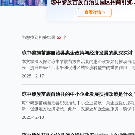
琼中黎族苗族自治县园区
查看详情 >
为您找到相关结果
62
个
琼中黎族苗族自治县惠企政策与经济发展的纵深探讨
本文将深入探讨琼中黎族苗族自治县的惠企政策如何推动当
长、提升居民生活水平和促进区域经济转型中的重要作用。
2025-12-17
琼中黎族苗族自治县的中小企业发展扶持政策是什么
琼中黎族苗族自治县积极推动中小企业发展，为企业提供多
新，促进地方经济增长。此外，政府还加强金融服务，确保
2025-12-10