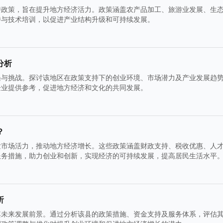
持政策，旨在提升地方经济活力。政策涵盖农产品加工、旅游业发展、生
持与技术培训，以促进产业结构升级和可持续发展。
分析
遇与挑战。探讨该地区在政策支持下的创业环境、市场潜力及产业发展趋
企业提供参考，促进地方经济和文化的共同发展。
？
发市场活力，推动地方经济增长。这些政策涵盖财政支持、税收优惠、人
服务措施，助力创业和创新，实现经济的可持续发展，提高居民生活水平
析
其未来发展前景。通过分析该县的政策措施、资金支持及服务体系，评估