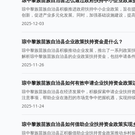
琼中黎族苗族自治县怎么通过政府扶持中小企业政策
琼中黎族苗族自治县积极推进政府扶持中小企业政策，旨在
创新，促进产业多元化发展。同时，加强基础设施建设，提
2025-12-03
琼中黎族苗族自治县企业政策扶持资金是什么？
琼中黎族苗族自治县积极推动企业发展，推出了一系列政策
解析琼中黎族苗族自治县的企业政策扶持资金，包括申请条
2025-11-26
琼中黎族苗族自治县如何有效申请企业扶持资金政策
琼中黎族苗族自治县在经济发展中，积极探索申请企业扶持
注意事项，帮助企业在激烈的市场竞争中把握机遇，实现持
2025-11-24
琼中黎族苗族自治县如何借助企业扶持资金政策实现
琼中黎族苗族自治县正积极借助企业扶持资金政策推动乡村