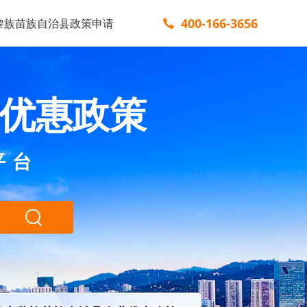
400-166-3656
黎族苗族自治县政策申请
优惠政策
平台