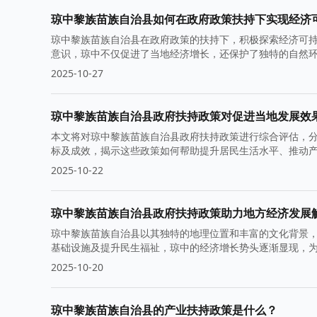
琼中黎族苗族自治县如何在政府政策扶持下实现经济
琼中黎族苗族自治县在政府政策的扶持下，积极探索经济可
意识，琼中不仅促进了当地经济增长，还保护了独特的自然
2025-10-27
琼中黎族苗族自治县政府扶持政策对促进当地发展效
本文将对琼中黎族苗族自治县政府扶持政策进行综合评估，
标及成效，揭示这些政策如何帮助提升居民生活水平、推动
2025-10-22
琼中黎族苗族自治县政府扶持政策助力地方经济发展
琼中黎族苗族自治县以其独特的地理位置和丰富的文化背景
基础设施及提升民生福祉，琼中的经济增长势头逐渐显现，
2025-10-20
琼中黎族苗族自治县的产业扶持政策是什么？