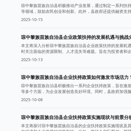
琼中黎族苗族自治县积极推动产业发展，通过制定一系列扶
等领域，鼓励农民创业和创新。此外，县政府还提供融资支
2025-10-15
琼中黎族苗族自治县企业政策扶持的发展机遇与挑战
本文将深入分析琼中黎族苗族自治县企业政策扶持的发展机
时关注面临的资源限制、人才流失等难题。旨在为投资者和
2025-10-13
琼中黎族苗族自治县企业扶持政策如何激发市场活力
琼中黎族苗族自治县积极推出一系列企业扶持政策，旨在激
等多个方面，为企业发展创造良好环境。同时，县政府加强
2025-10-08
琼中黎族苗族自治县企业扶持政策实施现状与前景分
本文将探讨琼中黎族苗族自治县的企业扶持政策实施现状及