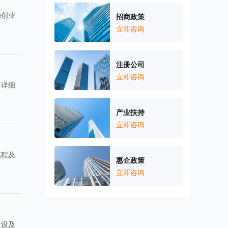
励创业
招商政策
立即咨询
注册公司
立即咨询
将详细
产业扶持
立即咨询
流程及
惠企政策
立即咨询
建设及