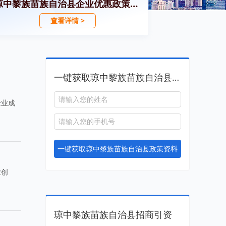
琼中黎族苗族自治县企业优惠政策汇编
查看详情 >
一键获取琼中黎族苗族自治县政策资料
企业成
一键获取琼中黎族苗族自治县政策资料
业创
琼中黎族苗族自治县招商引资