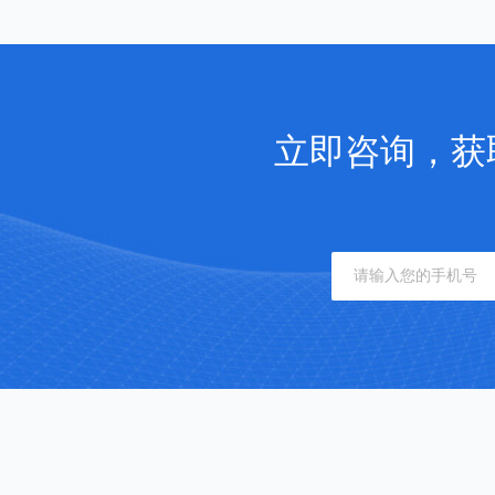
立即咨询，获