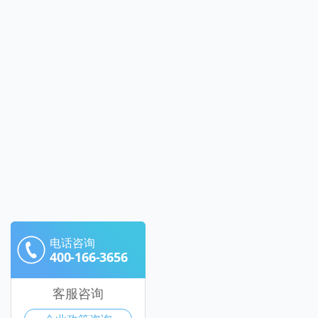
电话咨询
400-166-3656
客服咨询