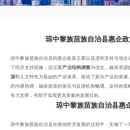
琼中黎族苗族自治县惠企政
琼中黎族苗族自治县的惠企政策主要以促进和支持当地企
了经济支持措施，还注重
产业结构调整
与优化，确保资源
源
和人文特色为基础的产业体系，推动了新兴产业的发展
的沟通协调，确保政策的落实与反馈机制畅通。这样的策
有力支撑，有助于实现更高质量的发展目标。
琼中黎族苗族自治县惠
琼中黎族苗族自治县在推动经济发展的过程中，实施了一