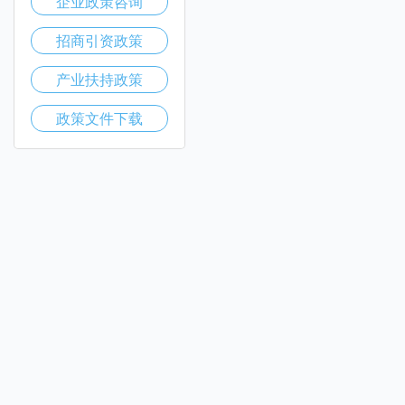
企业政策咨询
招商引资政策
产业扶持政策
政策文件下载