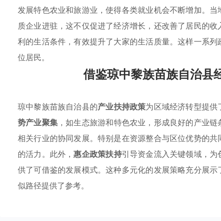
发展特色农业和旅游业，使得各类就业机会不断增加。当
质企业进驻，这不仅促进了经济增长，还改善了居民的收
利的生活条件，有效提升了大家的生活质量。这样一系列
位居民。
借鉴琼中黎族苗族自治县
琼中黎族苗族自治县的
产业扶持政策
为区域经济转型提供
势产业聚集
，如生态旅游和特色农业，形成良好的产业链
相关行业的协同发展。特别是在资源整合与区位优势的共
的活力。此外，
惠企政策扶持
引导资金流入关键领域，为
供了可借鉴的发展模式。这种多元化的发展策略充分展示
似路径提供了参考。