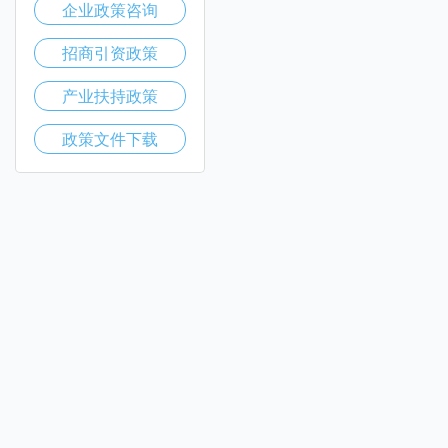
企业政策咨询
招商引资政策
产业扶持政策
政策文件下载