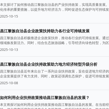
本文探讨了如何推动昌江黎族自治县的产业扶持政策，实现高质量发展。
化传承的重要措施，以提升地方经济活力，同时促进生态保护与可持续发
2025-10-15
昌江黎族自治县企业政策扶持助力各行业可持续发展
昌江黎族自治县积极推进企业政策扶持，推动各行业的可持续发展。通过
领域焕发新活力。同时，结合生态旅游战略，引导经济向绿色转型，为区
2025-10-13
昌江黎族自治县企业扶持政策助力地方经济转型升级分析
昌江黎族自治县近年来出台了一系列企业扶持政策，旨在促进地方经济的
企业发展提供了有力支持。同时，政策还强调生态保护，促进可持续发展
2025-10-08
如何利用企业扶持政策推动昌江黎族自治县的发展？
本文将探讨如何利用企业扶持政策推动昌江黎族自治县的发展。在当前经