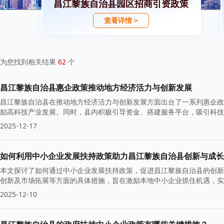
昌江黎族自治县园区招商引资政策
查看详情 >
为您找到相关结果
62
个
昌江黎族自治县惠企政策推动地方经济活力与创新发展
昌江黎族自治县在推动地方经济活力与创新发展方面出台了一系列惠企政
励高科技产业发展。同时，县内积极引导资金、搭建服务平台，吸引科技
础。
2025-12-17
如何利用中小企业发展扶持政策助力昌江黎族自治县创新与成长
本文探讨了如何通过中小企业发展扶持政策，促进昌江黎族自治县的创新
创新及市场拓展等方面的具体措施，旨在激励本地中小企业抓住机遇，
2025-12-10