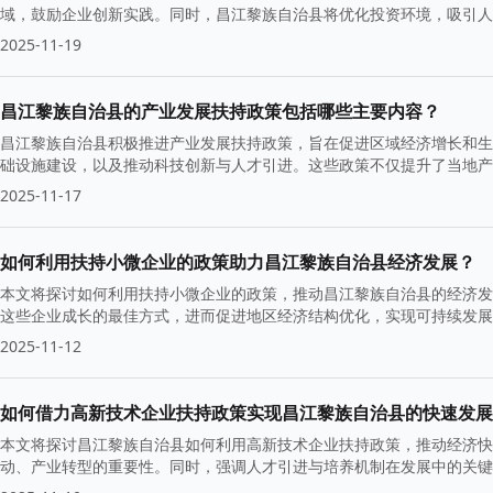
域，鼓励企业创新实践。同时，昌江黎族自治县将优化投资环境，吸引人
2025-11-19
昌江黎族自治县的产业发展扶持政策包括哪些主要内容？
昌江黎族自治县积极推进产业发展扶持政策，旨在促进区域经济增长和生
础设施建设，以及推动科技创新与人才引进。这些政策不仅提升了当地产
标。
2025-11-17
如何利用扶持小微企业的政策助力昌江黎族自治县经济发展？
本文将探讨如何利用扶持小微企业的政策，推动昌江黎族自治县的经济发
这些企业成长的最佳方式，进而促进地区经济结构优化，实现可持续发展
2025-11-12
如何借力高新技术企业扶持政策实现昌江黎族自治县的快速发展
本文将探讨昌江黎族自治县如何利用高新技术企业扶持政策，推动经济快
动、产业转型的重要性。同时，强调人才引进与培养机制在发展中的关键