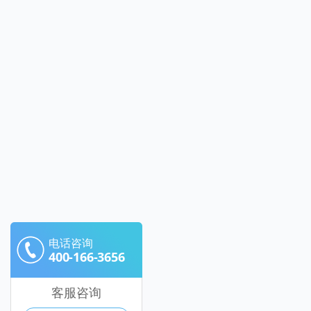
电话咨询
400-166-3656
客服咨询