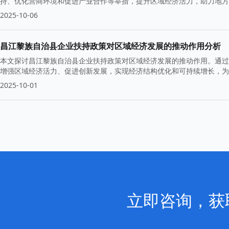
持、优化营商环境和促进产业合作等举措，提升区域经济活力，助力地方
2025-10-06
昌江黎族自治县企业扶持政策对区域经济发展的推动作用分析
本文探讨昌江黎族自治县企业扶持政策对区域经济发展的推动作用。通过
增强区域经济活力、促进创新发展，实现经济结构优化和可持续增长，为
2025-10-01
立即咨询，获