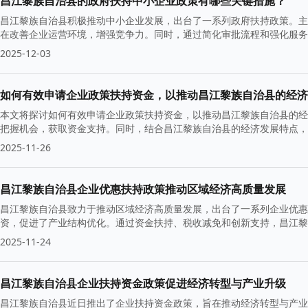
昌江黎族自治县的政府扶持中小企业政策有哪些关键措施？
昌江黎族自治县积极推动中小企业发展，出台了一系列政府扶持政策。主
在改善企业运营环境，增强竞争力。同时，通过简化审批流程和强化服务
2025-12-03
如何有效申请企业政策扶持资金，以推动昌江黎族自治县的经济
本文将探讨如何有效申请企业政策扶持资金，以推动昌江黎族自治县的经
把握机会，获取资金支持。同时，结合昌江黎族自治县的经济发展特点，
2025-11-26
昌江黎族自治县企业优惠扶持政策推动区域经济高质量发展
昌江黎族自治县致力于推动区域经济高质量发展，出台了一系列企业优惠
资，促进了产业结构优化。通过资金扶持、税收减免和创新支持，昌江黎
了新动力。
2025-11-24
昌江黎族自治县企业扶持资金政策促进经济转型与产业升级
昌江黎族自治县近日推出了企业扶持资金政策，旨在推动经济转型与产业