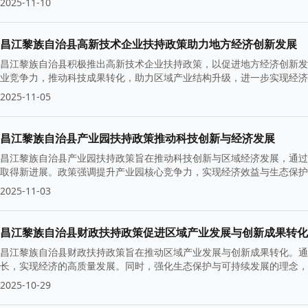
2025-11-10
昌江黎族自治县高新技术企业扶持政策助力地方经济创新发展
昌江黎族自治县积极推出高新技术企业扶持政策，以促进地方经济创新发
业竞争力，推动科技成果转化，助力区域产业结构升级，进一步实现经济
技术企业落户。
2025-11-05
昌江黎族自治县产业园扶持政策推动科技创新与经济发展
昌江黎族自治县产业园扶持政策旨在推动科技创新与区域经济发展，通过
取得新进展。政策强调提升产业园核心竞争力，实现经济效益与生态保护
2025-11-03
昌江黎族自治县财政扶持政策促进区域产业发展与创新成果转化
昌江黎族自治县财政扶持政策旨在推动区域产业发展与创新成果转化。通
长，实现经济的高质量发展。同时，强化生态保护与可持续发展的理念，
2025-10-29