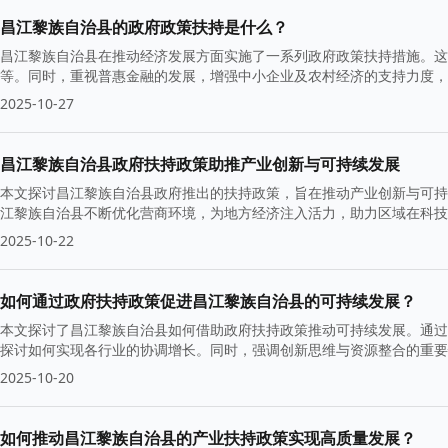
昌江黎族自治县的政府政策扶持是什么？
昌江黎族自治县在推动经济发展方面实施了一系列政府政策扶持措施。这
等。同时，重视普惠金融的发展，增强中小企业及农村经济的支持力度，
2025-10-27
昌江黎族自治县政府扶持政策助推产业创新与可持续发展
本文探讨昌江黎族自治县政府推出的扶持政策，旨在推动产业创新与可持
江黎族自治县不断优化营商环境，为地方经济注入活力，助力区域在科技
2025-10-22
如何通过政府扶持政策促进昌江黎族自治县的可持续发展？
本文探讨了昌江黎族自治县如何借助政府扶持政策推动可持续发展。通过
探讨如何实现各行业的协调增长。同时，强调创新思维与资源整合的重
2025-10-20
如何推动昌江黎族自治县的产业扶持政策实现高质量发展？