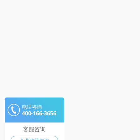
电话咨询
400-166-3656
客服咨询