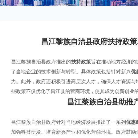
昌江黎族自治县政府扶持政策
昌江黎族自治县政府推出的
扶持政策
旨在推动地方经济的
了当地企业的技术创新与转型。具体政策包括针对新兴
优
力。此外，政府还积极引进高层次人才，确保人才资源与
些政策不仅优化了昌江县的营商环境，使其成为创新创业
昌江黎族自治县助推
昌江黎族自治县政府针对当地经济发展推出了一系列
优惠
加强科技研发、培育新兴产业和优化营商环境。政府鼓励