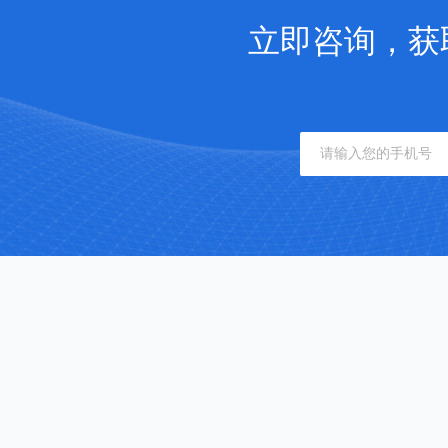
立即咨询，获