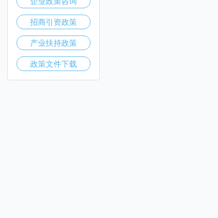
企业政策咨询
招商引资政策
产业扶持政策
政策文件下载