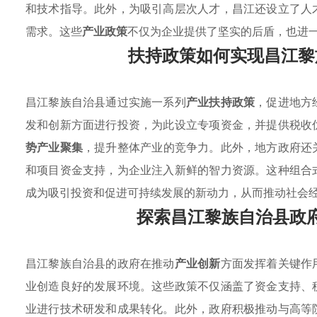
和技术指导。此外，为吸引高层次人才，昌江还设立了人
需求。这些
产业政策
不仅为企业提供了坚实的后盾，也进
扶持政策如何实现昌江黎
昌江黎族自治县通过实施一系列
产业扶持政策
，促进地方
发和创新方面进行投资，为此设立专项资金，并提供税收
势产业聚集
，提升整体产业的竞争力。此外，地方政府还
和项目资金支持，为企业注入新鲜的智力资源。这种组合
成为吸引投资和促进可持续发展的新动力，从而推动社会
探索昌江黎族自治县政
昌江黎族自治县的政府在推动
产业创新
方面发挥着关键作
业创造良好的发展环境。这些政策不仅涵盖了资金支持、
业进行技术研发和成果转化。此外，政府积极推动与高等