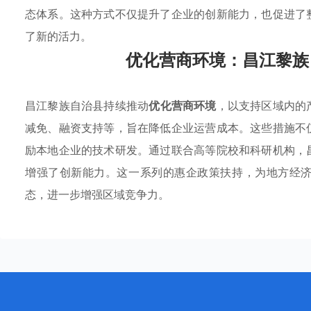
态体系。这种方式不仅提升了企业的创新能力，也促进了
了新的活力。
优化营商环境：昌江黎族
昌江黎族自治县持续推动
优化营商环境
，以支持区域内的
减免、融资支持等，旨在降低企业运营成本。这些措施不
励本地企业的技术研发。通过联合高等院校和科研机构，
增强了创新能力。这一系列的惠企政策扶持，为地方经
态，进一步增强区域竞争力。