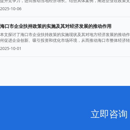
提升竞争力，进而推动当地经济增长。结合具体案例，阐述企业在政策支
2025-10-06
海口市企业扶持政策的实施及其对经济发展的推动作用
本文探讨了海口市企业扶持政策的实施现状及其对地方经济发展的推动作
何促进企业创新、吸引投资和优化市场环境，从而推动海口市整体经济转
2025-10-01
立即咨询