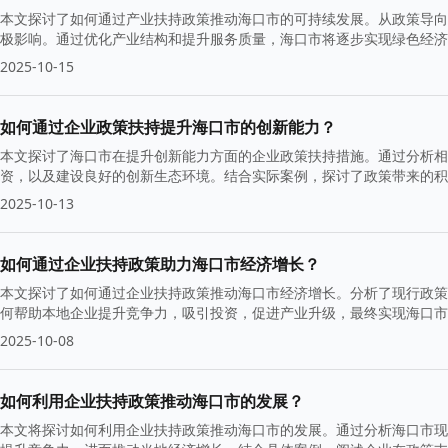
本文探讨了如何通过产业扶持政策推动海口市的可持续发展。从政策导向
极影响。通过优化产业结构和提升服务质量，海口市将逐步实现绿色经济
2025-10-15
如何通过企业政策扶持提升海口市的创新能力？
本文探讨了海口市在提升创新能力方面的企业政策扶持措施。通过分析相
资，以及建设良好的创新生态环境。结合实际案例，探讨了政策带来的积
2025-10-13
如何通过企业扶持政策助力海口市经济增长？
本文探讨了如何通过企业扶持政策推动海口市经济增长。分析了现行政策
何帮助本地企业提升竞争力，吸引投资，促进产业升级，最终实现海口市
2025-10-08
如何利用企业扶持政策推动海口市的发展？
本文将探讨如何利用企业扶持政策推动海口市的发展。通过分析海口市现