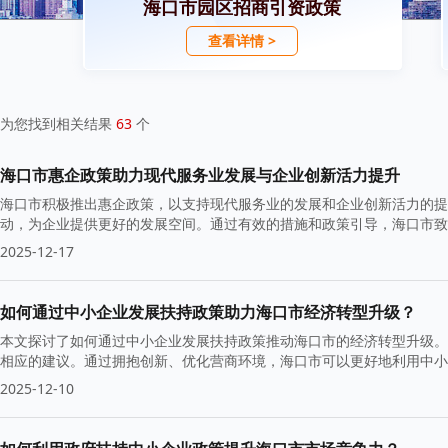
海口市园区招商引资政策
查看详情 >
为您找到相关结果
63
个
海口市惠企政策助力现代服务业发展与企业创新活力提升
海口市积极推出惠企政策，以支持现代服务业的发展和企业创新活力的提
动，为企业提供更好的发展空间。通过有效的措施和政策引导，海口市致
2025-12-17
如何通过中小企业发展扶持政策助力海口市经济转型升级？
本文探讨了如何通过中小企业发展扶持政策推动海口市的经济转型升级。
相应的建议。通过拥抱创新、优化营商环境，海口市可以更好地利用中小
2025-12-10