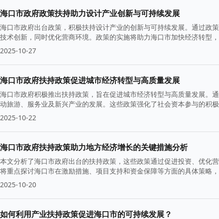
海口市政府政策扶持助力设计产业创新与可持续发展
海口市政府出台政策，积极扶持设计产业的创新与可持续发展。通过政策
技术创新，同时优化营商环境。政策的实施将助力海口市加快经济转型，
2025-10-27
海口市政府扶持政策促进城市经济转型与高质量发展
海口市政府积极推出扶持政策，旨在促进城市经济转型与高质量发展。通
动旅游、服务业及新兴产业的发展。这些政策强化了社会资本参与的积极
2025-10-22
海口市政府扶持政策助力地方经济增长的关键措施分析
本文分析了海口市政府出台的扶持政策，这些政策通过促进投资、优化营
将重点探讨海口市在激励措施、项目支持和资金保障等方面的具体策略，
2025-10-20
如何利用产业扶持政策促进海口市的可持续发展？