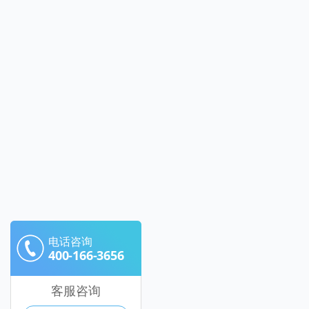
电话咨询
400-166-3656
客服咨询