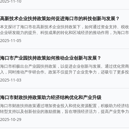
2025-11-10
高新技术企业扶持政策如何促进海口市的科技创新与发展？
本文探讨了海口市在高新技术企业扶持政策下，如何通过资金支持、税收
企业研发能力的提升、科技成果的转化和区域经济的推动作用，为海口
2025-11-05
海口市产业园扶持政策如何推动企业创新与发展？
海口市积极出台产业园扶持政策，以促进企业创新与发展。通过优化营商
入，同时推动产学研合作。政策不仅提升了企业竞争力，还吸引了更多投
2025-11-03
海口市财政扶持政策助力经济结构优化和产业升级
海口市财政扶持政策通过增加资金投入和优化资源配置，积极助力经济结
转型支持以及创新创业的激励措施，旨在增强经济活力，提高产业竞争力
2025-10-29