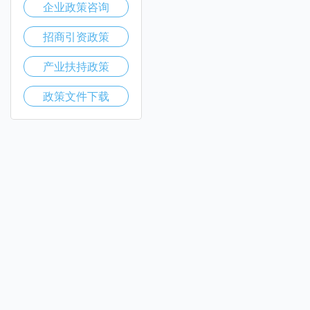
企业政策咨询
招商引资政策
产业扶持政策
政策文件下载