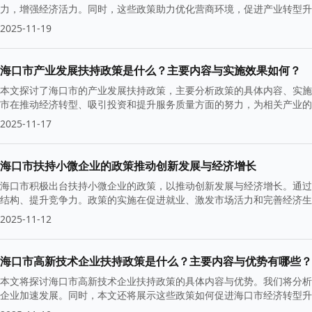
力，增强经济活力。同时，这些政策助力优化营商环境，促进产业转型升
2025-11-19
海口市产业发展扶持政策是什么？主要内容与实施效果如何？
本文探讨了海口市的产业发展扶持政策，主要分析政策的具体内容、实施
市在推动经济转型、吸引投资和提升服务质量方面的努力，为相关产业的
2025-11-17
海口市扶持小微企业的政策推动创新发展与经济增长
海口市积极出台扶持小微企业的政策，以推动创新发展与经济增长。通过
结构、提升竞争力。政策的实施在促进就业、激发市场活力和完善经济生
2025-11-12
海口市高新技术企业扶持政策是什么？主要内容与优势有哪些？
本文将探讨海口市高新技术企业扶持政策的具体内容与优势。我们将分析
企业加速发展。同时，本文还将展示这些政策如何促进海口市经济转型升