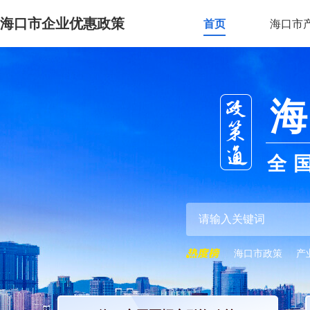
海口市企业优惠政策
首页
海口市
海
全
海口市政策
产