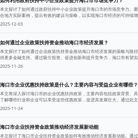
如何利用政府扶持中小企业政策提升海口市市场竞争力？
本文探讨了如何通过政府扶持中小企业政策提升海口市的市场竞争力。重
合地方实际案例，提出有效的建议与策略，以实现海口市经济的可持续增
2025-12-03
如何通过企业政策扶持资金推动海口市经济发展？
本文探讨了如何通过企业政策扶持资金推动海口市经济发展的策略与路径
供更多金融支持。通过吸引投资、促进创新和提升竞争力，海口市有望实
2025-11-26
海口市企业优惠扶持政策是什么？主要内容与受益企业有哪些？
本文将深入探讨海口市的企业优惠扶持政策，主要内容包括政策背景、具
了解哪些行业和企业可以享受这些优惠政策，促进其发展壮大。通过此文
2025-11-24
海口市企业扶持资金政策推动经济发展新动能
本文探讨了海口市企业扶持资金政策如何有效推动经济发展新动能。通过