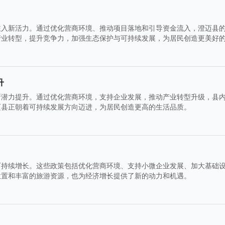
注入新活力。通过优化营商环境、推动项目落地和引导资金流入，澄迈县
产业转型，提升竞争力，加强生态保护与可持续发展，为居民创造更美好
升
新潜力提升。通过优化营商环境，支持企业发展，推动产业转型升级，县
迈县正朝着可持续发展方向迈进，为居民创造更高的生活品质。
可持续增长。这些政策包括优化营商环境、支持小微企业发展、加大基础
位置和丰富的旅游资源，也为经济增长提供了新的动力和机遇。