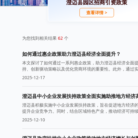
澄迈县园区招商引资政策
查看详情 >
为您找到相关结果
62
个
如何通过惠企政策助力澄迈县经济全面提升？
本文探讨了如何通过一系列惠企政策，助力澄迈县经济全面
持、创新驱动策略以及优化营商环境的重要性。此外，通过
考。
2025-12-17
澄迈县中小企业发展扶持政策全面实施助推地方经济
澄迈县积极实施中小企业发展扶持政策，旨在促进地方经济
提升企业竞争力。同时，结合区域特色产业，推动经济可持
2025-12-10