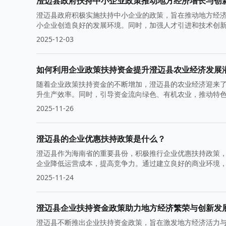
澄迈县政府扶持中小企业政策推动地方经济增长与创
澄迈县政府积极实施扶持中小企业的政策，旨在推动地方经
小企业创造良好的发展环境。同时，加强人才引进和技术创
2025-12-03
如何利用企业政策扶持资金提升澄迈县农业经济发展
随着企业政策扶持资金的不断增加，澄迈县的农业经济迎来
升生产效率。同时，引导资金流向绿色、有机农业，推动特
2025-11-26
澄迈县的企业优惠扶持政策是什么？
澄迈县作为海南省的重要县份，积极推行企业优惠扶持政策
企业降低运营成本，提高竞争力。通过建立良好的商业环境
2025-11-24
澄迈县企业扶持资金政策助力地方经济繁荣与创新发
澄迈县不断推出企业扶持资金政策，旨在激发地方经济活力