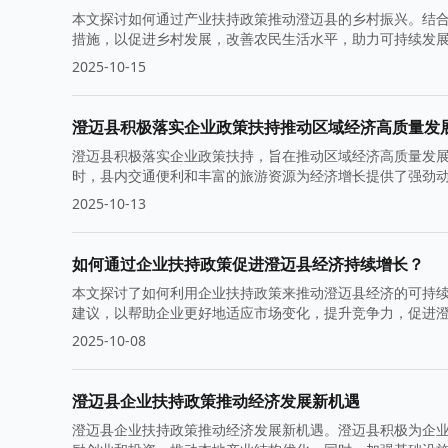
本文探讨如何通过产业扶持政策推动澄迈县的乡村振兴。结
措施，以促进乡村发展，改善农民生活水平，助力可持续发
2025-10-15
澄迈县积极落实企业政策扶持推动区域经济高质量发
澄迈县积极落实企业政策扶持，旨在推动区域经济高质量发
时，县内交通便利和丰富的旅游资源为经济增长提供了强劲
2025-10-13
如何通过企业扶持政策促进澄迈县经济持续增长？
本文探讨了如何利用企业扶持政策来推动澄迈县经济的可持
建议，以帮助企业更好地适应市场变化，提升竞争力，促进
2025-10-08
澄迈县企业扶持政策推动经济发展新机遇
澄迈县企业扶持政策推动经济发展新机遇。澄迈县积极为企