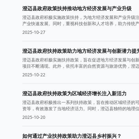
澄迈县政府政策扶持推动地方经济发展与产业升级
澄迈县政府积极实施政策扶持，为地方经济发展和产业升级
产业快速发展。同时，重视科技创新和人才培养，助力传统
环境。
2025-10-27
澄迈县政府扶持政策助力地方经济发展与创新潜力提
澄迈县政府积极实施扶持政策，旨在促进地方经济发展与创
项目不断涌现。此外，依托丰富的自然资源与旅游优势，澄
2025-10-22
澄迈县政府扶持政策为区域经济增长注入新活力
澄迈县政府积极推出一系列扶持政策，旨在推动区域经济的
资等，有效激发了当地经济活力。同时，澄迈县独特的地理
2025-10-20
如何通过产业扶持政策助力澄迈县乡村振兴？