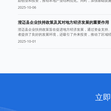
励创业和投资，推动本地产业结构优化。同时，加强基础设
点。
2025-10-06
澄迈县企业扶持政策及其对地方经济发展的重要作用
澄迈县企业扶持政策旨在促进地方经济发展，通过资金支持
者提供了良好的发展环境，还吸引了外来投资，推动了区域
2025-10-01
立即