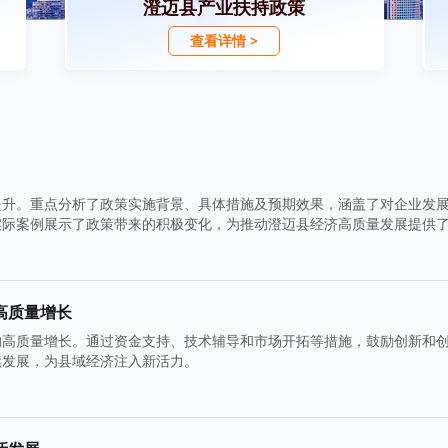
澄迈县产业扶持政策
查看详情 >
提升。重点分析了政策实施背景、具体措施及预期效果，涵盖了对企业发
实际案例展示了政策带来的积极变化，为推动澄迈县经济高质量发展提供
高质量增长
的高质量增长。通过资金支持、技术辅导和市场开拓等措施，鼓励创新和
续发展，为县域经济注入新活力。