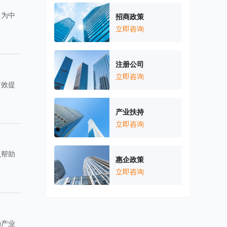
，为中
招商政策
。
立即咨询
注册公司
立即咨询
有效提
产业扶持
立即咨询
以帮助
惠企政策
立即咨询
动产业