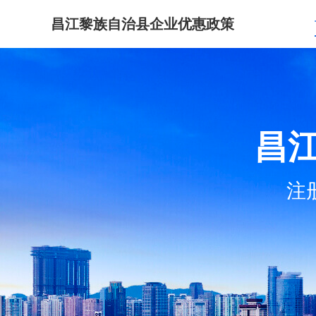
昌江黎族自治县企业优惠政策
昌
注