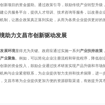
和创新项目的资金援助。通过政策引导，鼓励传统产业转型升级
搭建公共服务平台，提供人才培训、技术咨询等服务，以改善企
享机制，让惠企政策真正落到实处，从而为各类企业提供更好的
境助力文昌市创新驱动发展
业发展环境
显得尤为关键。政府应通过实施一系列
产业扶持政策
势产业聚集
。例如，可以简化企业注册流程和审批程序，降低创
技创新的资金投入，鼓励企业通过技术研发实现产品升级和市场
研机构与企业紧密联系，为企业提供智力支持和技术保障，进一
境，文昌市将为企业提供更加方便的资源获取渠道，有效提升其