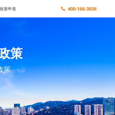
400-166-3656
政策申请
政策
政策