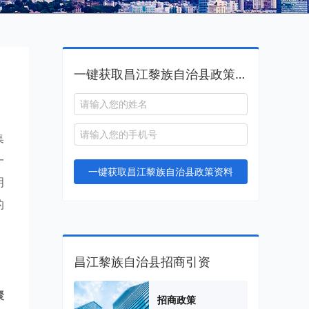
一键获取昌江黎族自治县政策资料
集
一
一键获取昌江黎族自治县政策资料
明
的
昌江黎族自治县招商引资
聚
招商政策