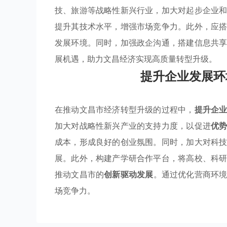
技、旅游等战略性新兴行业，加大对起步企业
提升其技术水平，增强市场竞争力。此外，应
发展环境。同时，加强政企沟通，搭建信息共
展机遇，助力文昌经济实现高质量转型升级。
提升企业发展环
在推动文昌市经济转型升级的过程中，
提升企
加大对战略性新兴产业的支持力度，以促进
优
成本，形成良好的创业氛围。同时，加大对科
展。此外，构建产学研合作平台，将高校、科
推动文昌市的
创新驱动发展
。通过优化营商环
场竞争力。