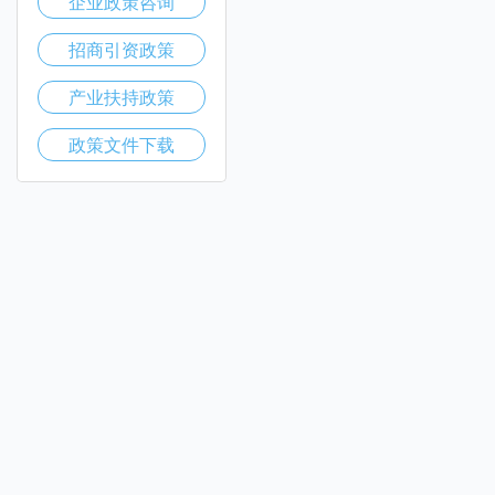
企业政策咨询
招商引资政策
产业扶持政策
政策文件下载