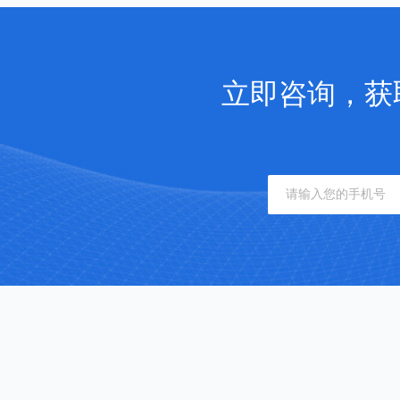
立即咨询，获