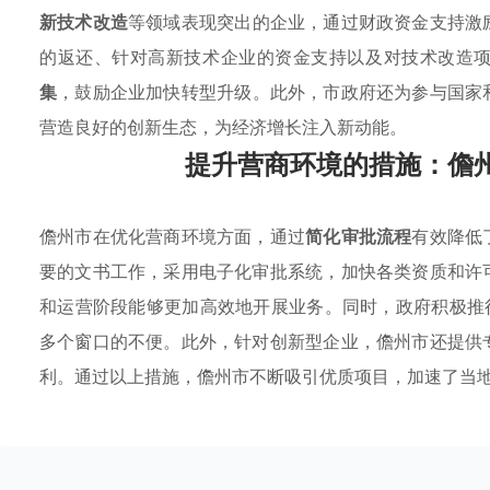
新技术改造
等领域表现突出的企业，通过财政资金支持激
的返还、针对高新技术企业的资金支持以及对技术改造
集
，鼓励企业加快转型升级。此外，市政府还为参与国家
营造良好的创新生态，为经济增长注入新动能。
提升营商环境的措施：儋
儋州市在优化营商环境方面，通过
简化审批流程
有效降低
要的文书工作，采用电子化审批系统，加快各类资质和许
和运营阶段能够更加高效地开展业务。同时，政府积极推
多个窗口的不便。此外，针对创新型企业，儋州市还提供
利。通过以上措施，儋州市不断吸引优质项目，加速了当