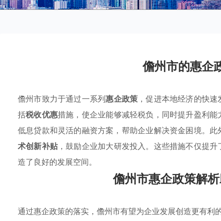
儋州市的惠企
儋州市致力于通过一系列
惠企政策
，促进本地经济的快速
括
税收优惠
措施，使企业能够减轻税负，同时提升盈利能
低息贷款和灵活的融资方案，帮助企业解决资金困境。此
术创新补贴
，鼓励企业加大研发投入。这些措施不仅提升
造了良好的发展空间。
儋州市惠企政策解析
通过惠企政策的落实，儋州市有望为企业发展创造更有利