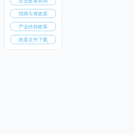
企业政策咨询
招商引资政策
产业扶持政策
政策文件下载