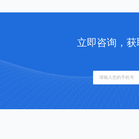
立即咨询，获