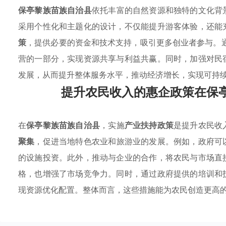
保亭黎族苗族自治县
依托丰富的自然资源和独特的文化背
采用个性化和主题化的设计，不仅能提升游客体验，还能
策
，提供必要的资金和技术支持，吸引更多创业者参与。通
营的一部分，实现资源共享与利益共赢。同时，加强对民
发展，从而提升整体服务水平，推动经济增长，实现可持
提升农民收入的惠企政策在保
在
保亭黎族苗族自治县
，实施
产业扶持政策
是提升农民收
聚集
，促进当地特色农业和旅游业的发展。例如，政府可
的设施投资。此外，推动与企业的合作，将农民与市场直
格，也增强了市场竞争力。同时，通过政府提供的培训和
现资源优化配置。整体而言，这些措施能为农民创造更高