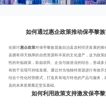
如何通过惠企政策推动保亭黎族
在探讨
惠企政策
对保亭黎族苗族自治县农村经济发展的推
县拥有得天独厚的自然资源和丰富的文化遗产，这为政策
性的补贴政策，鼓励农民、企业与旅游业的结合，形成多
有助于实现可持续发展。通过对当地独特资源进行有效开
结合个性化经营模式，打造具有地方特色的产品与服务，
县的未来发展奠定坚实基础。
如何利用政策支持激发保亭黎