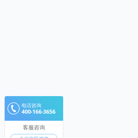
电话咨询
400-166-3656
客服咨询