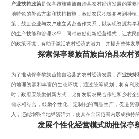
产业扶持政策
是保亭黎族苗族自治县农村经济发展的重要
地特色的补贴方案和扶持措施，激励农民积极参与到种植
策，鼓励企业与农户建立紧密合作关系，以实现资源共享
的生产技能和管理水平，同时鼓励创新经营模式，让农民
的政策环境，有助于激活农村经济的潜力，并提升整体发
探索保亭黎族苗族自治县农村
为了推动保亭黎族苗族自治县的农村经济发展，
产业扶持
的地理资源和丰富的生态环境，通过统筹规划，将有利
时，政府应鼓励创新方式，比如发展农民合作社和乡村企
需求相结合，鼓励个性化、定制化的商品生产，促进资
入，还能增强当地经济活力，使其在全国范围内形成独特
发展个性化经营模式助推保亭