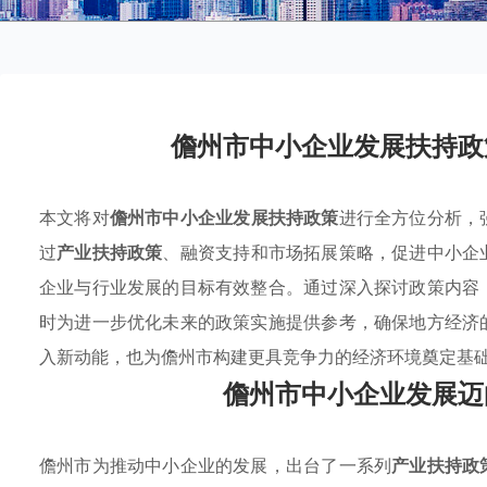
儋州市中小企业发展扶持政
本文将对
儋州市中小企业发展扶持政策
进行全方位分析，
过
产业扶持政策
、融资支持和市场拓展策略，促进中小企
企业与行业发展的目标有效整合。通过深入探讨政策内容
时为进一步优化未来的政策实施提供参考，确保地方经济
入新动能，也为儋州市构建更具竞争力的经济环境奠定基
儋州市中小企业发展迈
儋州市为推动中小企业的发展，出台了一系列
产业扶持政