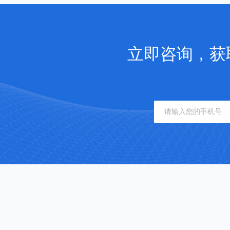
立即咨询，获