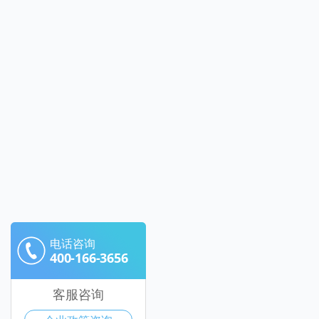
电话咨询
400-166-3656
客服咨询