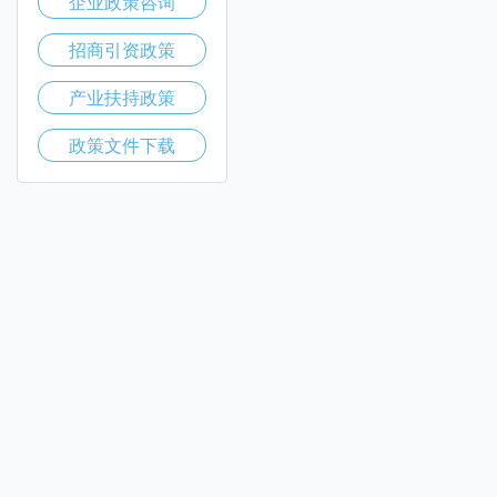
企业政策咨询
招商引资政策
产业扶持政策
政策文件下载