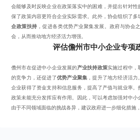
会能够及时反映企业在政策落实中的困难，并提出针对性
保了政策内容更符合企业实际需求。此外，协会组织了多
企政策扶持
，促进各类优势产业聚集发展。政府与协会
会，从而推动地方经济活力增强。
评估儋州市中小企业专项
儋州市在促进中小企业发展的
产业扶持政策
实施过程中，
的竞争力，还促进了
优势产业聚集
，提升了地方经济活力
企业获得了资金支持和信息服务，提高了产值与就业率。
政策未能充分发挥应有作用。因此，可以考虑加强对中小
由于不同领域面临的挑战各异，建议政府进一步细化措施