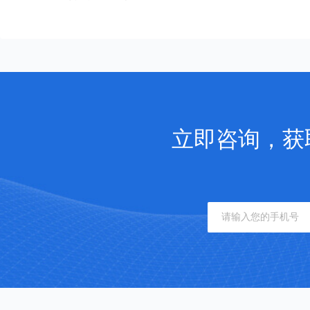
立即咨询，获