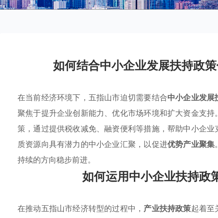
如何结合中小企业发展扶持政策
在当前经济环境下，五指山市迫切需要结合
中小企业发展
聚焦于提升企业创新能力、优化市场环境和扩大资金支持
策，通过提供税收减免、融资便利等措施，帮助中小企业
质资源向具有潜力的中小企业汇聚，以促进
优势产业聚集
持续的方向稳步前进。
如何运用中小企业扶持政
在推动五指山市经济转型的过程中，
产业扶持政策
起着至