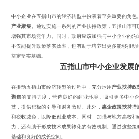
中小企业在五指山市的经济转型中扮演着至关重要的角色
产业聚集
。通过实施一系列的产业扶持政策，五指山市可
增强其市场竞争力。同时，政府应该加强与中小企业的沟
不仅能提升政策落实效率，也有助于培养出更多能够推动
奠定坚实基础。
五指山市中小企业发展
在推动五指山市经济转型的过程中，充分运用
产业扶持政
聚集
的支持力度，营造良好的商业环境，吸引更多中小
技，提供积极的引导和财务激励。此外，
惠企政策扶持
措
和税收减免，以降低创业成本。同时，加强与地方高校和
力，还有助于形成技术成果转化的有效机制。通过这些策
基础和良好的成长空间。