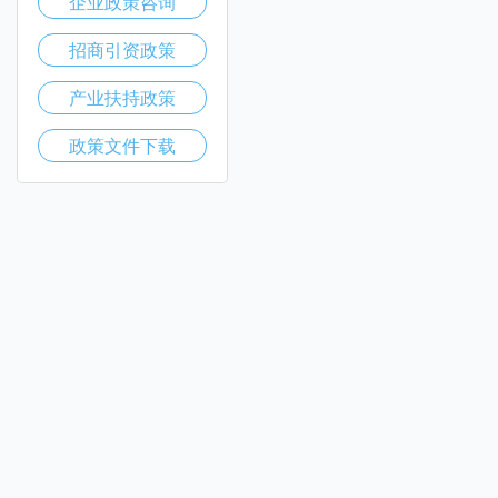
企业政策咨询
招商引资政策
产业扶持政策
政策文件下载