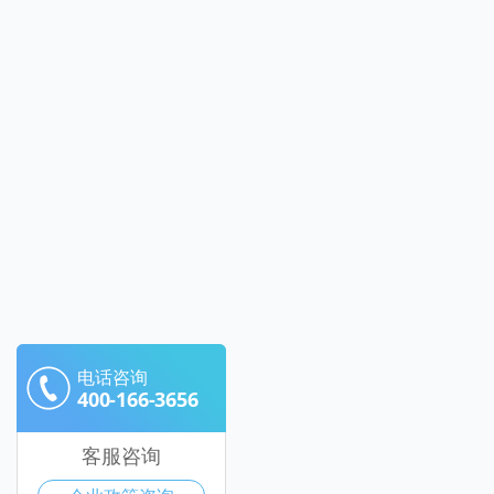
电话咨询
400-166-3656
客服咨询