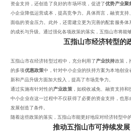
资金支持，还创造了良好的市场环境，促进了
优势产业聚
小企业降低运营成本，提高竞争力。具体而言，融资支持
面临的资金压力。此外，还需建立更为完善的配套服务体
的成长与升级。通过强化各项政策的落实，五指山市将能
五指山市经济转型的
五指山市在经济转型过程中，充分利用了
产业扶持
政策，
的多项
优惠政策
中，针对中小企业的扶持方案为本地创业
新和产品升级方面加大投入，提高了市场竞争力。
通过实施有针对性的
产业政策
，如税收减免、融资支持和
中小企业在这一过程中不仅获得了必要的资金支持，也形
发展创造了条件。
随着这些政策的落实，五指山市能更好地应对经济转型中
推动五指山市可持续发展