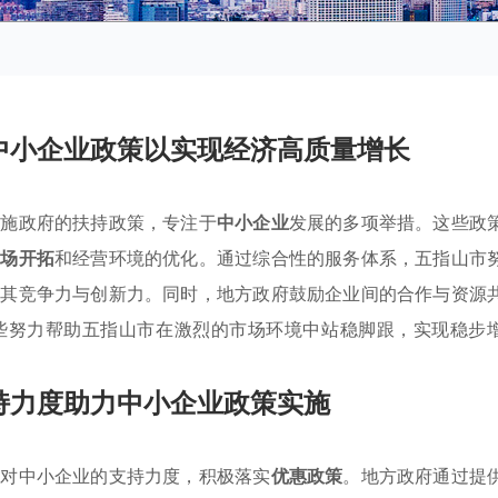
中小企业政策以实现经济高质量增长
实施政府的扶持政策，专注于
中小企业
发展的多项举措。这些政
市场开拓
和经营环境的优化。通过综合性的服务体系，五指山市
升其竞争力与创新力。同时，地方政府鼓励企业间的合作与资源
些努力帮助五指山市在激烈的市场环境中站稳脚跟，实现稳步
持力度助力中小企业政策实施
了对中小企业的支持力度，积极落实
优惠政策
。地方政府通过提