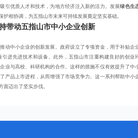
于吸引优质人才和技术，为地方经济注入新的活力。发展
绿色生
保护相协调，为五指山市未来可持续发展奠定坚实基础。
持带动五指山市中小企业创新
极推动中小企业的创新发展。政府设立了专项资金，用于补贴企
业引进先进技术和设备。此外，五指山市注重构建良好的创业
进企业与高校、科研机构的合作。这样的措施不仅有效提升了中
速了产品上市进程，从而增强了市场竞争力。这一系列帮助中小
方面迈出了坚实步伐。