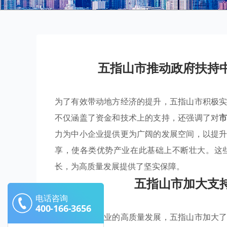
五指山市推动政府扶持
为了有效带动地方经济的提升，五指山市积极
不仅涵盖了资金和技术上的支持，还强调了对
力为中小企业提供更为广阔的发展空间，以提
享，使各类优势产业在此基础上不断壮大。这
长，为高质量发展提供了坚实保障。
五指山市加大支
电话咨询
400-166-3656
为推动中小企业的高质量发展，五指山市加大