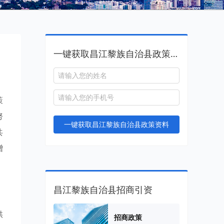
一键获取昌江黎族自治县政策资料
策
努
一键获取昌江黎族自治县政策资料
共
增
昌江黎族自治县招商引资
供
招商政策