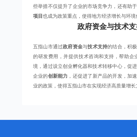
些举措不仅提升了企业的市场竞争力，还有助
项目
也成为政策重点，使得地方经济增长与环境
政府资金与技术支
五指山市通过
政府资金
与
技术支持
的结合，积
的研发费用，并提供技术咨询和支持，帮助企
境，通过设立创业孵化器和技术转移中心，促
企业的
创新能力
，还促进了新产品的开发，加
业的政策，使得五指山市在实现经济高质量增长