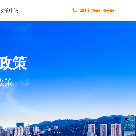
400-166-3656
政策申请
政策
政策