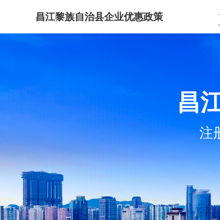
昌江黎族自治县企业优惠政策
昌
注