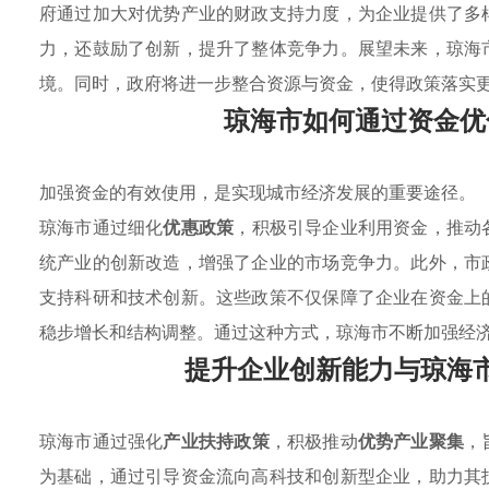
府通过加大对优势产业的财政支持力度，为企业提供了多
力，还鼓励了创新，提升了整体竞争力。展望未来，琼海
境。同时，政府将进一步整合资源与资金，使得政策落实
琼海市如何通过资金优
加强资金的有效使用，是实现城市经济发展的重要途径。
琼海市通过细化
优惠政策
，积极引导企业利用资金，推动
统产业的创新改造，增强了企业的市场竞争力。此外，市
支持科研和技术创新。这些政策不仅保障了企业在资金上
稳步增长和结构调整。通过这种方式，琼海市不断加强经
提升企业创新能力与琼海
琼海市通过强化
产业扶持政策
，积极推动
优势产业聚集
，
为基础，通过引导资金流向高科技和创新型企业，助力其