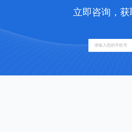
立即咨询，获