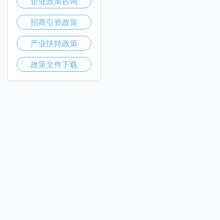
企业政策咨询
招商引资政策
产业扶持政策
政策文件下载