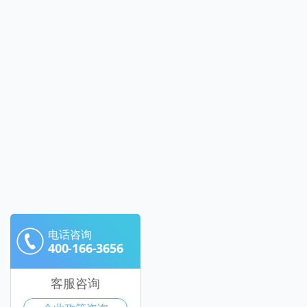
电话咨询
400-166-3656
客服咨询