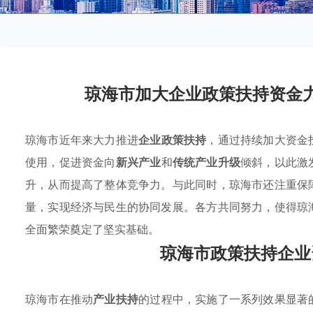
琼海市加大企业政策扶持资金
琼海市近年来大力推进
企业政策扶持
，通过持续加大资金
使用，促进资金向
新兴产业
和
传统产业升级
倾斜，以此激
升，从而提高了整体竞争力。与此同时，琼海市还注重保
量，实现经济与民生的协同发展。各方共同努力，使得琼
全面繁荣奠定了坚实基础。
琼海市政策扶持企业
琼海市在推动
产业扶持
的过程中，实施了一系列效果显著