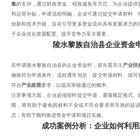
集
的支持，通过财政资金、税收减免等方式，为企业提供
和运营补贴，申请流程明确，企业可通过提交申请材料、
创新和技术升级，旨在引导更多资金流向具有发展潜力的
于企业优化资源配置、提升竞争力至关重要。
陵水黎族自治县企业资金
在申请陵水黎族自治县的企业资金时，首先需关注
产业扶
确保符合申请条件。流程通常包括：提交申请材料、填写
符合
产业政策
要求，以提高审核通过的概率。
注意事项方面，企业必须按时提交申请，遵循规定格式。
围，将有助于避免因材料不全或不符合要求而导致的延
态，有助于顺利推进资金申请和项目实施。
成功案例分析：企业如何利用