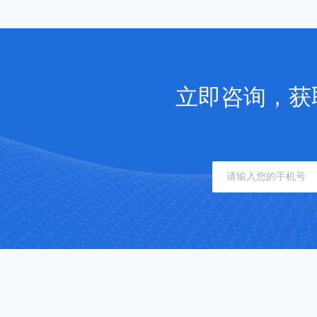
立即咨询，获