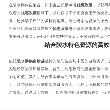
在陵水黎族自治县，许多企业积极申请
优惠政策
，以获得
政府的
优惠政策
指导下，成功获取了专项资金用于传统农
备，还推动了产品的多样化销售。通过与本地资源的结合
企业利用国家鼓励发展的
优惠政策
进行基础设施建设，改
案例可以看出，充分利用各类扶持资金，不仅有效推动了
结合陵水特色资源的高效
依托
陵水黎族自治县
独特的地理位置与丰富的自然资源，
实现经济的高质量发展。首先，利用政府的惠企政策扶持
的附加值。其次，结合陵水丰富的海洋资源，可开展海洋
工，以带动就业和增加地方财政收入。此外，应积极加强
产效率。通过以上措施，可以有效利用政策扶持资金，促