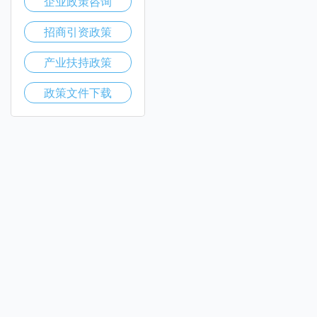
企业政策咨询
招商引资政策
产业扶持政策
政策文件下载