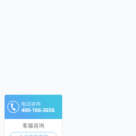
电话咨询
400-166-3656
客服咨询