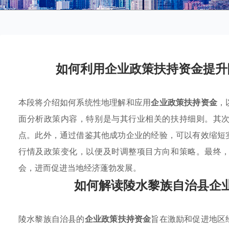
如何利用企业政策扶持资金提升
本段将介绍如何系统性地理解和应用
企业政策扶持资金
，
面分析政策内容，特别是与其行业相关的扶持细则。其
点。此外，通过借鉴其他成功企业的经验，可以有效缩短
行情及政策变化，以便及时调整项目方向和策略。最终
会，进而促进当地经济蓬勃发展。
如何解读陵水黎族自治县企
陵水黎族自治县的
企业政策扶持资金
旨在激励和促进地区