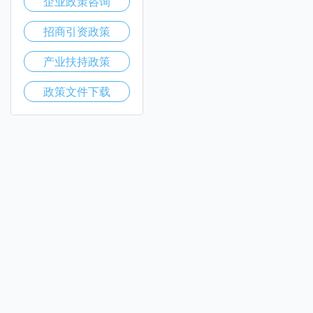
企业政策咨询
招商引资政策
产业扶持政策
政策文件下载