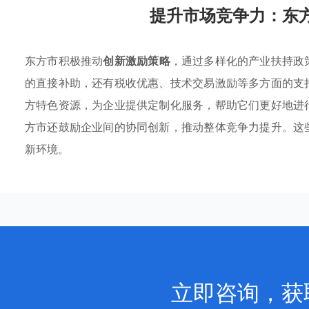
提升市场竞争力：东
东方市积极推动
创新激励策略
，通过多样化的产业扶持政
的直接补助，还有税收优惠、技术交易激励等多方面的支
方特色资源，为企业提供定制化服务，帮助它们更好地进
方市还鼓励企业间的协同创新，推动整体竞争力提升。这
新环境。
立即咨询，获