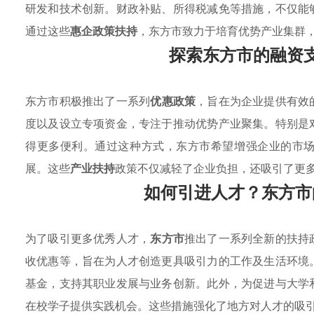
研发和技术创新。财政补贴、所得税减免等措施，不仅能
通过这些
惠企政策扶持
，东方市致力于培育优势产业集群
探索东方市的融资
东方市积极推出了一系列
优惠政策
，旨在为企业提供有效
度以及设立专项资金，专注于推动优势产业聚集。特别是
得更多便利。通过这种方式，东方市希望增强企业的市
展。这些
产业扶持
政策不仅减轻了企业负担，还吸引了更
如何引进人才？东方市
为了吸引更多优秀人才，
东方市
推出了一系列全新的扶持
收优惠等，旨在为人才创造更具吸引力的工作及生活环境
基金，支持其职业发展与业务创新。此外，为促进与大学
在校学子提供实践机会。这些措施强化了地方对人才的吸