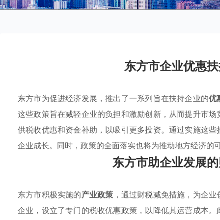
东方市企业优惠扶
东方市为促进经济发展，推出了一系列旨在扶持企业的
优
这些政策旨在减轻企业的负担和激励创新，从而提升市场
供税收优惠和资金补助，以吸引更多投资。通过实施这些
企业成长。同时，政策的全面落实也将为推动地方经济的
东方市助企业发展的
东方市积极实施的
产业政策
，通过财税减免措施，为企业
企业，设立了专门的税收优惠政策，以降低其运营成本。