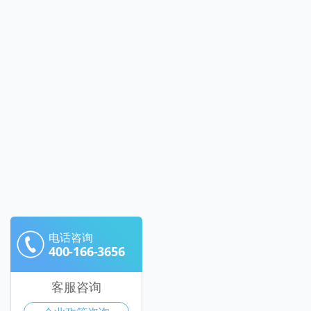
电话咨询
400-166-3656
客服咨询