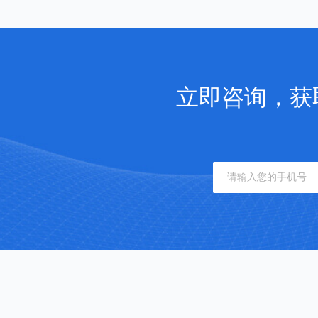
立即咨询，获