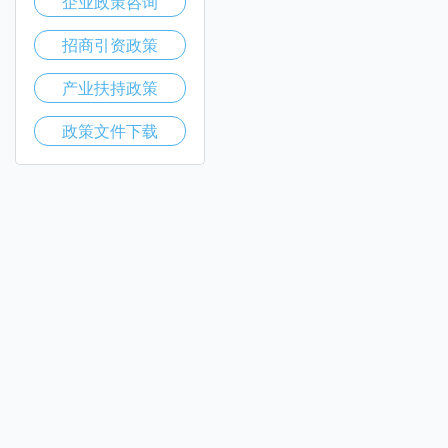
企业政策咨询
招商引资政策
产业扶持政策
政策文件下载