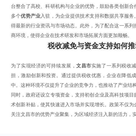
台整合了高校、科研机构与企业的优势，鼓励各类创新合
多个
优势产业
入驻，为企业提供技术支持和数据共享服务
得最新的行业资讯与市场动态。此外，为了配合这一系列
商环境，使得企业在技术研发和市场拓展方面更加顺畅。
税收减免与资金支持如何推
为了实现经济的可持续发展，
文昌市
实施了一系列税收
担，激励创新和投资。通过提供税收优惠，企业在降低
中。这种环境不仅提升了企业的竞争力，也推动了产业结
同时，政府还设立专项资金，支持初创企业及高科技项目
术创新补贴，使其快速进入市场并实现增长。政策不仅为
关注文昌市的优势产业聚集，为区域经济注入新的活力，