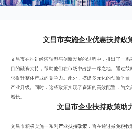
文昌市实施企业优惠扶持政
文昌市在推进经济转型与创新发展的过程中，推出了一系
目的融资支持，帮助他们在市场中占据一席之地。通过鼓
求提升整体产业的竞争力。此外，搭建多元化的创新平台
产业升级。同时，这些政策实现了资源的高效配置，为文
增长。
文昌市企业扶持政策助
文昌市积极实施一系列
产业扶持政策
，旨在通过减免税收