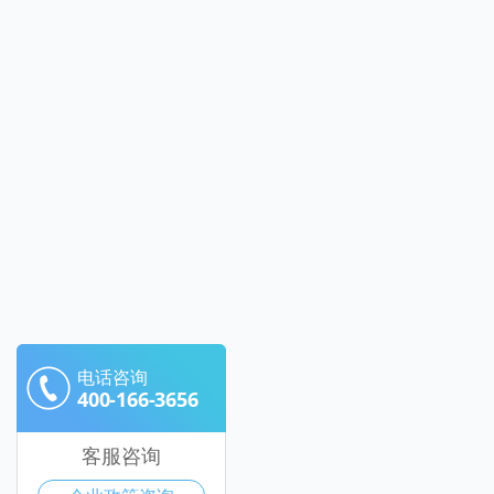
电话咨询
400-166-3656
客服咨询