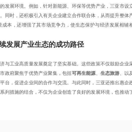
好的发展环境。例如，针对新能源、环保等优势产业，三亚市设
型。同时，还积极引入有关企业建立合作联合体，从而提升整体
营成本，还增强了其市场竞争力，使生态保护与经济发展相辅
续发展产业生态的成功路径
经济与工业高质量发展奠定了坚实基础。这些政策不仅鼓励企业
。市政府聚焦于优势产业聚集，包括
可再生能源
、
生态旅游
、以
新平台，促进企业间的合作与交流。与此同时，三亚还推出惠企
一系列措施的结合，不仅为企业创造了良好的发展环境，也推动