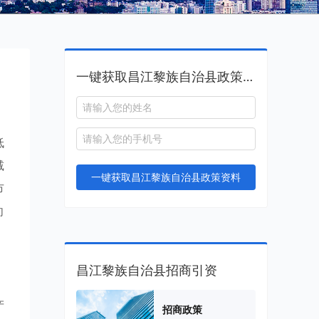
一键获取昌江黎族自治县政策资料
低
减
一键获取昌江黎族自治县政策资料
市
向
昌江黎族自治县招商引资
产
招商政策