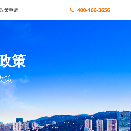
400-166-3656
政策申请
政策
政策