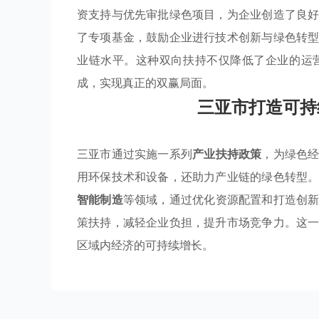
资支持与优先审批绿色项目，为企业创造了良
了专项基金，鼓励企业进行技术创新与绿色转
业链水平。这种双向扶持不仅降低了企业的运
成，实现真正的双赢局面。
三亚市打造可持
三亚市通过实施一系列
产业扶持政策
，为绿色
用环保技术和设备，还助力产业链的绿色转型
智能制造
等领域，通过优化资源配置和打造创
策扶持，减轻企业负担，提升市场竞争力。这
区域内经济的可持续增长。