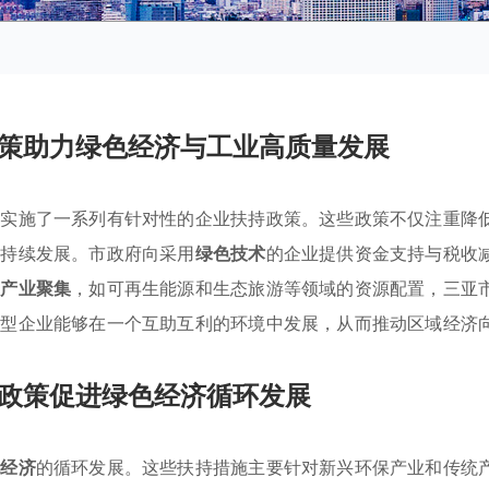
策助力绿色经济与工业高质量发展
，实施了一系列有针对性的企业扶持政策。这些政策不仅注重降
可持续发展。市政府向采用
绿色技术
的企业提供资金支持与税收
势产业聚集
，如可再生能源和生态旅游等领域的资源配置，三亚
类型企业能够在一个互助互利的环境中发展，从而推动区域经济
政策促进绿色经济循环发展
色经济
的循环发展。这些扶持措施主要针对新兴环保产业和传统