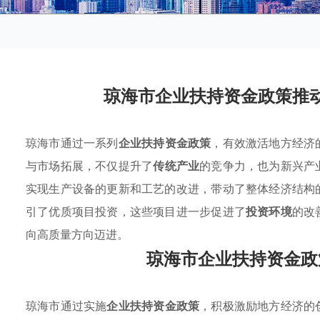
琼海市企业扶持资金政策推
琼海市通过一系列
企业扶持资金政策
，有效激活地方经济
与市场拓展，不仅提升了
传统产业
的竞争力，也为新兴产
实现生产设备的更新和工艺的改进，带动了整体经济结构
引了优质项目投资，这些项目进一步促进了
投资环境
的改
向高质量方向迈进。
琼海市企业扶持资金政
琼海市通过实施
企业扶持资金政策
，积极激励地方经济的