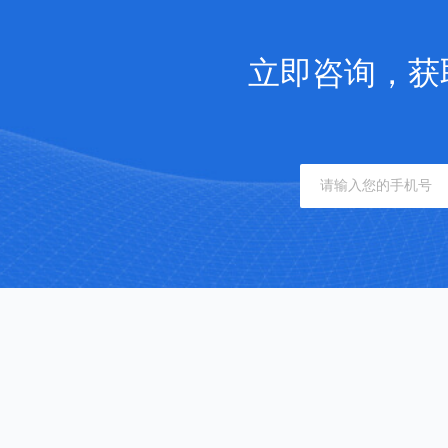
立即咨询，获