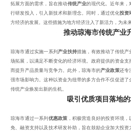
拓展方面的需求，旨在推动
传统产业
的现代化。近年来，
行研发投入，引入新技术和新理念。同时，通过优化
投资
方经济的发展。这些措施为地方经济注入了新活力，为未
推动琼海市传统产业
琼海市通过实施一系列
产业扶持
措施，有效推动了传统产
场拓展，以满足不断变化的经济环境。政府提供的资金支
而提升产品质量与竞争力。此外，琼海市的
产业政策
还专
强市场影响力。这种以资金为纽带的多方合作不仅促进了
传统产业焕发出新的生机。
吸引优质项目落地的
琼海市通过一系列
优惠政策
，积极营造良好的投资环境，
免、融资支持以及技术研发补助，旨在鼓励企业加大投资