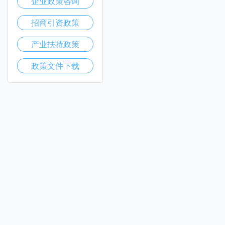
企业政策咨询
招商引资政策
产业扶持政策
政策文件下载