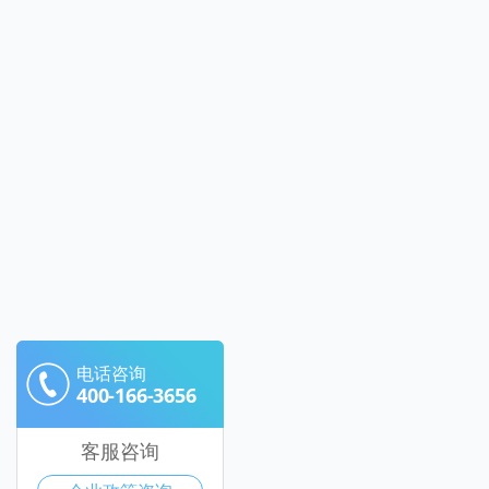
电话咨询
400-166-3656
客服咨询