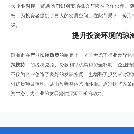
大企业对接，帮助他们识别市场机会与潜在合作伙伴。
畅，为投资者提供了更大的发展空间。在此背景下，琼海
级。
提升投资环境的琼
琼海市在
产业扶持政策
的制定上，充分考虑了行业差异化
策扶持
，如税收减免、贷款利率优惠和资金补助，企业能
不仅为企业创造了良好的发展空间，也增强了投资者对琼
引优质项目落地，从而改善整体营商环境。通过这些政策
资生态，为企业的发展提供源源不断的动力。