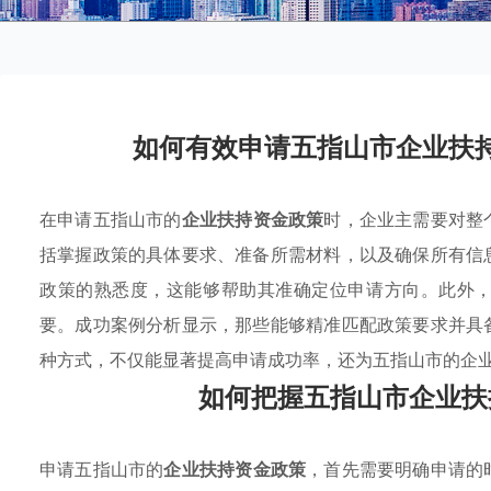
如何有效申请五指山市企业扶
在申请五指山市的
企业扶持资金政策
时，企业主需要对整
括掌握政策的具体要求、准备所需材料，以及确保所有信
政策的熟悉度，这能够帮助其准确定位申请方向。此外
要。成功案例分析显示，那些能够精准匹配政策要求并具
种方式，不仅能显著提高申请成功率，还为五指山市的企
如何把握五指山市企业扶
申请五指山市的
企业扶持资金政策
，首先需要明确申请的