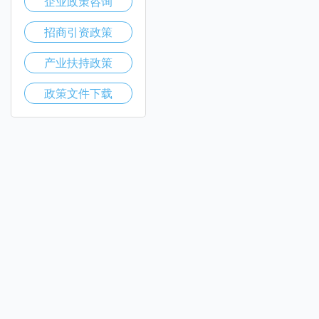
企业政策咨询
招商引资政策
产业扶持政策
政策文件下载