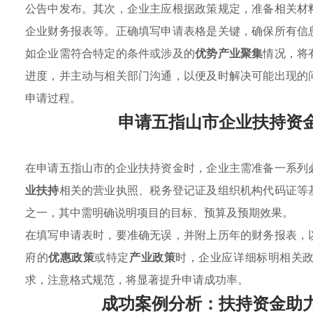
公告中发布。其次，企业主应根据政策规定，准备相关材
企业财务报表等。正确填写申请表格是关键，确保所有信
如企业需符合特定的条件或涉及的
优势产业聚集
情况，将
进度，并主动与相关部门沟通，以便及时解决可能出现的
申请过程。
申请五指山市企业扶持资
在申请五指山市的企业扶持资金时，企业主需准备一系列
业扶持
相关的营业执照、税务登记证及组织机构代码证等
之一，其中需明确说明项目的目标、预算及预期效果。
在填写申请表时，要准确无误，并附上历年的财务报表，
府的
优惠政策
或特定
产业政策
时，企业应详细标明相关
求，注意格式规范，将显著提升申请成功率。
成功案例分析：扶持资金助