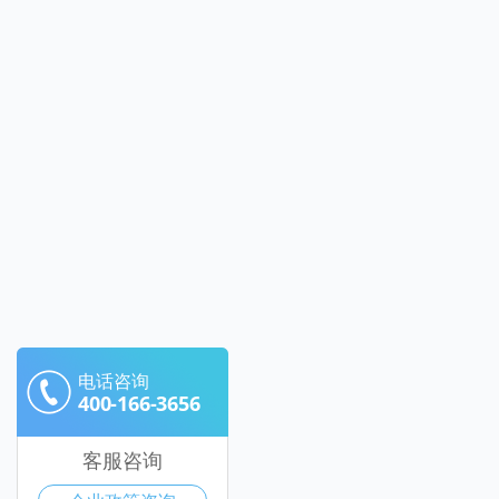
电话咨询
400-166-3656
客服咨询