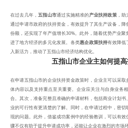
在过去几年，
五指山市
通过实施精准的
产业扶持政策
，助
通过申请市政府的扶持资金，有效提升了其生产设备，降
份额，还实现了年产值增长30%。此外，随着优势产业
进了地方经济的多元化发展。各类
惠企政策扶持
有效降低
入新活力，推动了五指山市经济结构优化。
五指山市企业主如何提高
在申请五指山市的企业扶持资金政策时，企业主可以采取
体内容以及支持重点至关重要。企业应关注与自身业务
合。其次，准备完整且准确的申请材料，包括商业计划书
业的可行性有更清楚的了解。同时，在申请过程中，密切
现的问题。此外，借鉴成功案例中的经验教训，可以有效
骤不仅有助于提升申请成功率，还能让企业在激烈的市场