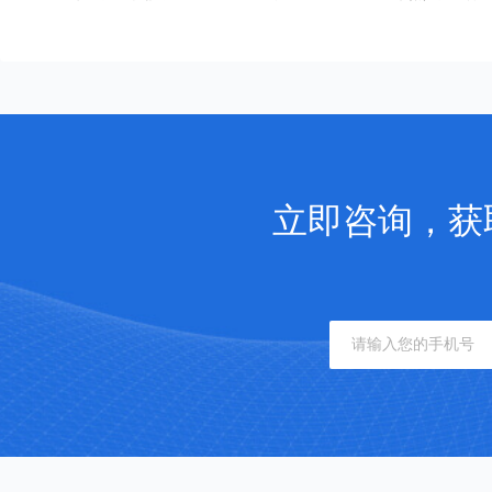
立即咨询，获