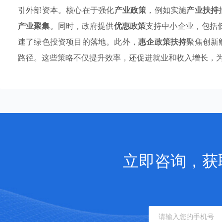
引外部资本。核心在于强化
产业政策
，例如实施
产业扶持
产业聚集
。同时，政府提供
优惠政策
支持中小企业，包括低
速了绿色投资项目的落地。此外，
惠企政策扶持
聚焦创新
路径。这些策略不仅提升效率，还促进就业和收入增长，
立即咨询，获