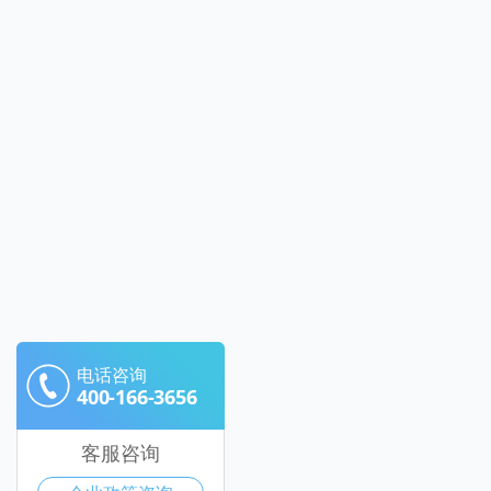
电话咨询
400-166-3656
客服咨询