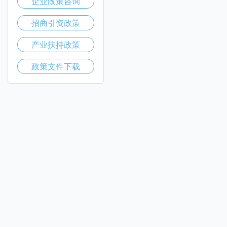
企业政策咨询
招商引资政策
产业扶持政策
政策文件下载