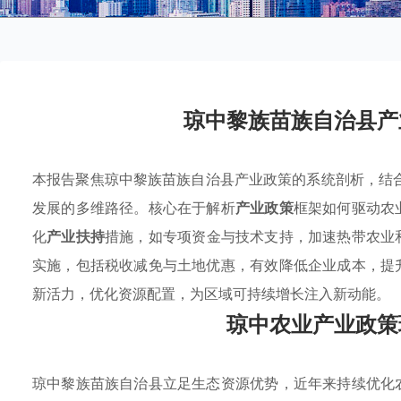
琼中黎族苗族自治县产
本报告聚焦琼中黎族苗族自治县产业政策的系统剖析，结合
发展的多维路径。核心在于解析
产业政策
框架如何驱动农
化
产业扶持
措施，如专项资金与技术支持，加速热带农业
实施，包括税收减免与土地优惠，有效降低企业成本，提
新活力，优化资源配置，为区域可持续增长注入新动能。
琼中农业产业政策
琼中黎族苗族自治县立足生态资源优势，近年来持续优化