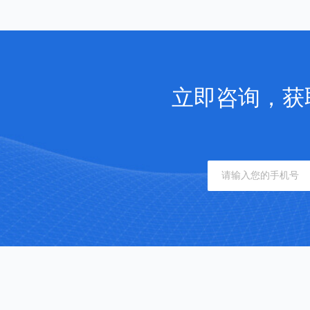
立即咨询，获