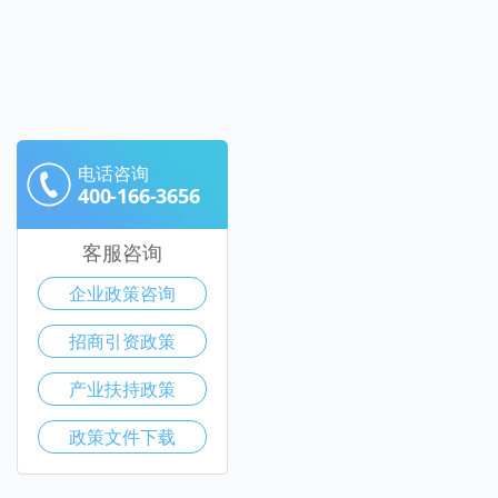
电话咨询
400-166-3656
客服咨询
企业政策咨询
招商引资政策
产业扶持政策
政策文件下载