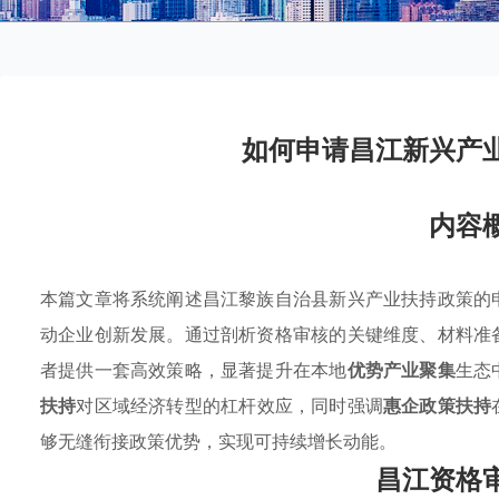
如何申请昌江新兴产
内容
本篇文章将系统阐述昌江黎族自治县新兴产业扶持政策的
动企业创新发展。通过剖析资格审核的关键维度、材料准
者提供一套高效策略，显著提升在本地
优势产业聚集
生态
扶持
对区域经济转型的杠杆效应，同时强调
惠企政策扶持
够无缝衔接政策优势，实现可持续增长动能。
昌江资格